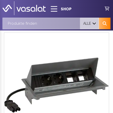
SHOP
ALLE