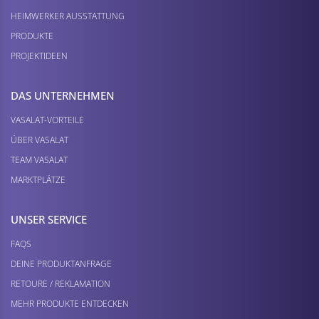
HEIMWERKER AUSSTATTUNG
PRODUKTE
PROJEKTIDEEN
DAS UNTERNEHMEN
VASALAT-VORTEILE
ÜBER VASALAT
TEAM VASALAT
MARKTPLÄTZE
UNSER SERVICE
FAQS
DEINE PRODUKTANFRAGE
RETOURE / REKLAMATION
MEHR PRODUKTE ENTDECKEN