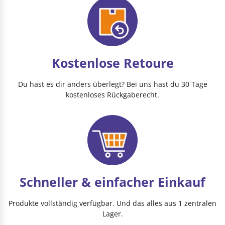
Kostenlose Retoure
Du hast es dir anders überlegt? Bei uns hast du 30 Tage
kostenloses Rückgaberecht.
Schneller & einfacher Einkauf
Produkte vollständig verfügbar. Und das alles aus 1 zentralen
Lager.