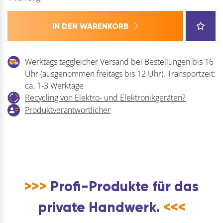
IN DEN WARENKORB
Werktags taggleicher Versand bei Bestellungen bis 16
Uhr (ausgenommen freitags bis 12 Uhr). Transportzeit:
ca. 1-3 Werktage
Recycling von Elektro- und Elektronikgeräten?
Produktverantwortlicher
>>>
Profi-Produkte für das
private Handwerk.
<<<