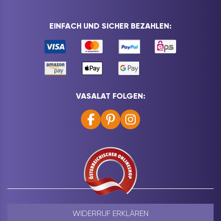
EINFACH UND SICHER BEZAHLEN:
VASALAT FOLGEN:
WIDERRUF ERKLÄREN