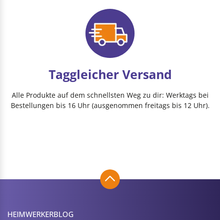
Taggleicher Versand
Alle Produkte auf dem schnellsten Weg zu dir: Werktags bei
Bestellungen bis 16 Uhr (ausgenommen freitags bis 12 Uhr).
HEIMWERKER­BLOG