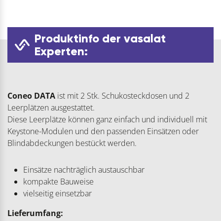
Produktinfo der vasalat
Experten:
Coneo DATA
ist mit 2 Stk. Schukosteckdosen und 2
Leerplätzen ausgestattet.
Diese Leerplätze können ganz einfach und individuell mit
Keystone-Modulen und den passenden Einsätzen oder
Blindabdeckungen bestückt werden.
Einsätze nachträglich austauschbar
kompakte Bauweise
vielseitig einsetzbar
Lieferumfang: