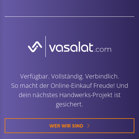
Verfügbar. Vollständig. Verbindlich.
So macht der Online-Einkauf Freude! Und
dein nächstes Handwerks-Projekt ist
gesichert.
WER WIR SIND