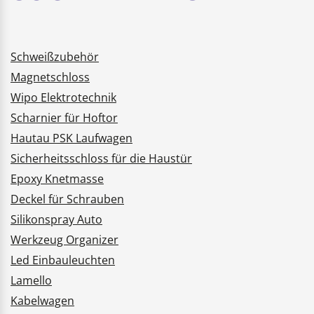
Schweißzubehör
Magnetschloss
Wipo Elektrotechnik
Scharnier für Hoftor
Hautau PSK Laufwagen
Sicherheitsschloss für die Haustür
Epoxy Knetmasse
Deckel für Schrauben
Silikonspray Auto
Werkzeug Organizer
Led Einbauleuchten
Lamello
Kabelwagen