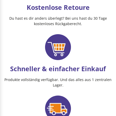
Kostenlose Retoure
Du hast es dir anders überlegt? Bei uns hast du 30 Tage
kostenloses Rückgaberecht.
Schneller & einfacher Einkauf
Produkte vollständig verfügbar. Und das alles aus 1 zentralen
Lager.