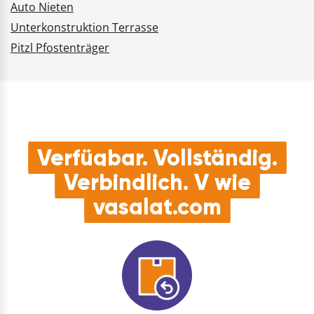
Auto Nieten
Unterkonstruktion Terrasse
Pitzl Pfostenträger
Verfügbar. Vollständig.
Verbindlich. V wie
vasalat.com