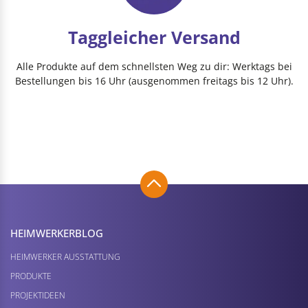
Taggleicher Versand
Alle Produkte auf dem schnellsten Weg zu dir: Werktags bei
Bestellungen bis 16 Uhr (ausgenommen freitags bis 12 Uhr).
HEIMWERKER­BLOG
HEIMWERKER AUSSTATTUNG
PRODUKTE
PROJEKTIDEEN