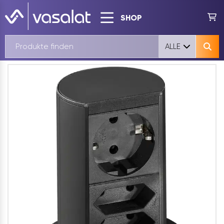
SHOP
ALLE