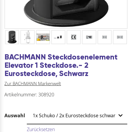
BACHMANN Steckdosenelement
Elevator 1 Steckdose.- 2
Eurosteckdose, Schwarz
Zur BACHMANN Markenwelt
Artikelnummer:
308920
Auswahl
Zurücksetzen