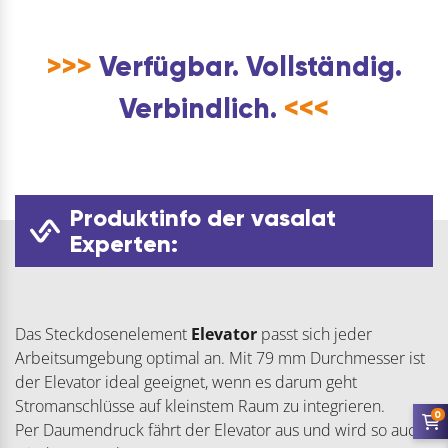
>>>
Verfügbar. Vollständig.
Verbindlich.
<<<
Produktinfo der vasalat
Experten:
Das Steckdosenelement
Elevator
passt sich jeder
Arbeitsumgebung optimal an. Mit 79 mm Durchmesser ist
der Elevator ideal geeignet, wenn es darum geht
Stromanschlüsse auf kleinstem Raum zu integrieren.
0
Per Daumendruck fährt der Elevator aus und wird so auch