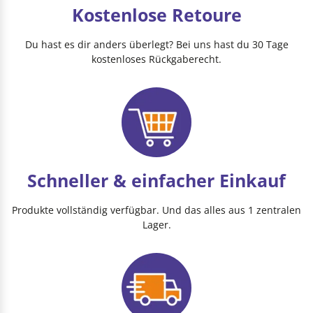
Kostenlose Retoure
Du hast es dir anders überlegt? Bei uns hast du 30 Tage
kostenloses Rückgaberecht.
Schneller & einfacher Einkauf
Produkte vollständig verfügbar. Und das alles aus 1 zentralen
Lager.