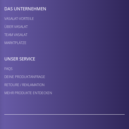
DAS UNTERNEHMEN
VASALAT-VORTEILE
ÜBER VASALAT
TEAM VASALAT
MARKTPLÄTZE
UNSER SERVICE
FAQS
DEINE PRODUKTANFRAGE
RETOURE / REKLAMATION
MEHR PRODUKTE ENTDECKEN