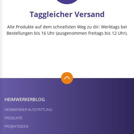
Taggleicher Versand
Alle Produkte auf dem schnellsten Weg zu dir: Werktags bei
Bestellungen bis 16 Uhr (ausgenommen freitags bis 12 Uhr).
HEIMWERKER­BLOG
HEIMWERKER AUSSTATTUNG
PRODUKTE
PROJEKTIDEEN