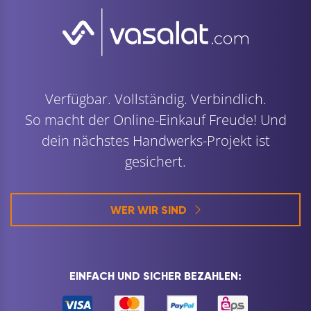
Verfügbar. Vollständig. Verbindlich.
So macht der Online-Einkauf Freude! Und
dein nächstes Handwerks-Projekt ist
gesichert.
WER WIR SIND
EINFACH UND SICHER BEZAHLEN: