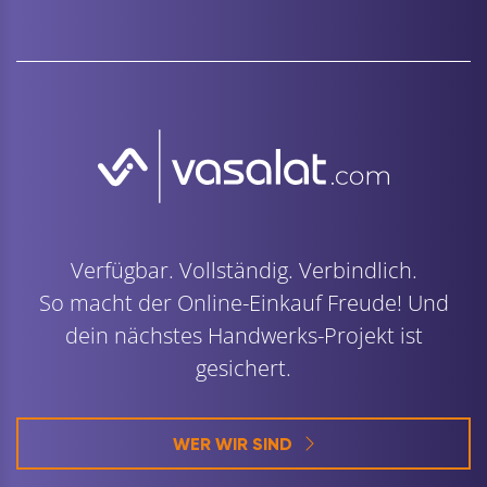
Verfügbar. Vollständig. Verbindlich.
So macht der Online-Einkauf Freude! Und
dein nächstes Handwerks-Projekt ist
gesichert.
WER WIR SIND