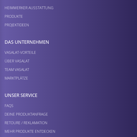
HEIMWERKER AUSSTATTUNG
PRODUKTE
PROJEKTIDEEN
DAS UNTERNEHMEN
VASALAT-VORTEILE
ÜBER VASALAT
TEAM VASALAT
MARKTPLÄTZE
UNSER SERVICE
FAQS
DEINE PRODUKTANFRAGE
RETOURE / REKLAMATION
MEHR PRODUKTE ENTDECKEN