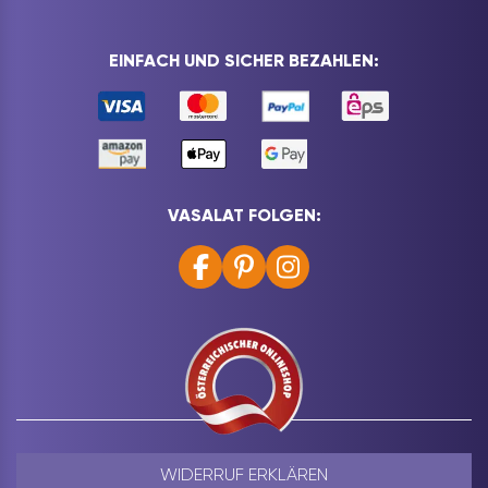
EINFACH UND SICHER BEZAHLEN:
VASALAT FOLGEN:
WIDERRUF ERKLÄREN