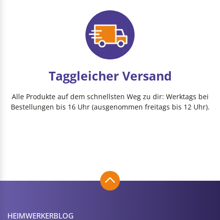
Taggleicher Versand
Alle Produkte auf dem schnellsten Weg zu dir: Werktags bei
Bestellungen bis 16 Uhr (ausgenommen freitags bis 12 Uhr).
HEIMWERKER­BLOG