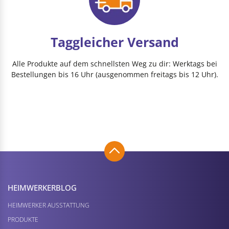
Taggleicher Versand
Alle Produkte auf dem schnellsten Weg zu dir: Werktags bei
Bestellungen bis 16 Uhr (ausgenommen freitags bis 12 Uhr).
HEIMWERKER­BLOG
HEIMWERKER AUSSTATTUNG
PRODUKTE