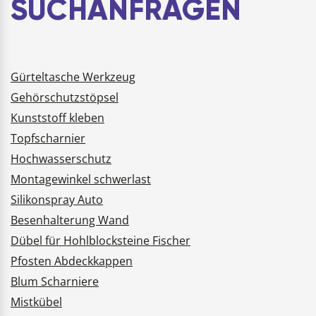
SUCHANFRAGEN
Gürteltasche Werkzeug
Gehörschutzstöpsel
Kunststoff kleben
Topfscharnier
Hochwasserschutz
Montagewinkel schwerlast
Silikonspray Auto
Besenhalterung Wand
Dübel für Hohlblocksteine Fischer
Pfosten Abdeckkappen
Blum Scharniere
Mistkübel