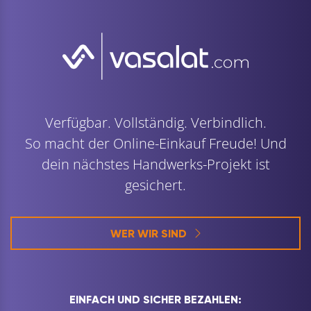
Verfügbar. Vollständig. Verbindlich.
So macht der Online-Einkauf Freude! Und
dein nächstes Handwerks-Projekt ist
gesichert.
WER WIR SIND
EINFACH UND SICHER BEZAHLEN: