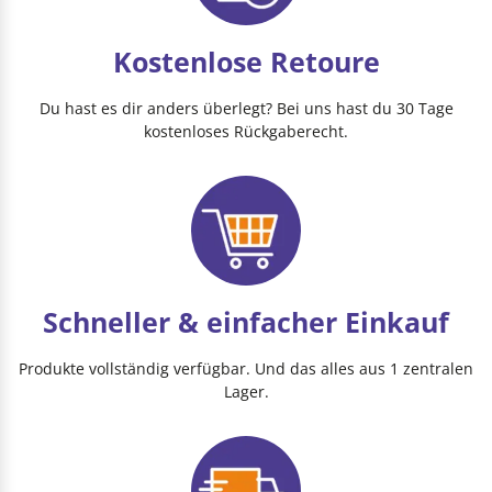
Kostenlose Retoure
Du hast es dir anders überlegt? Bei uns hast du 30 Tage
kostenloses Rückgaberecht.
Schneller & einfacher Einkauf
Produkte vollständig verfügbar. Und das alles aus 1 zentralen
Lager.