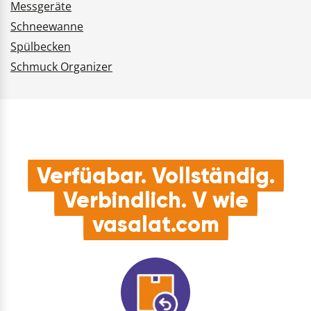
Messgeräte
Schneewanne
Spülbecken
Schmuck Organizer
Verfügbar. Vollständig.
Verbindlich. V wie
vasalat.com