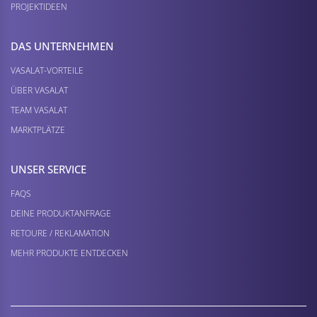
PROJEKTIDEEN
DAS UNTERNEHMEN
VASALAT-VORTEILE
ÜBER VASALAT
TEAM VASALAT
MARKTPLÄTZE
UNSER SERVICE
FAQS
DEINE PRODUKTANFRAGE
RETOURE / REKLAMATION
MEHR PRODUKTE ENTDECKEN