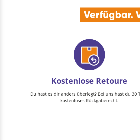
Verfügbar. V
Kostenlose Retoure
Du hast es dir anders überlegt? Bei uns hast du 30 
kostenloses Rückgaberecht.