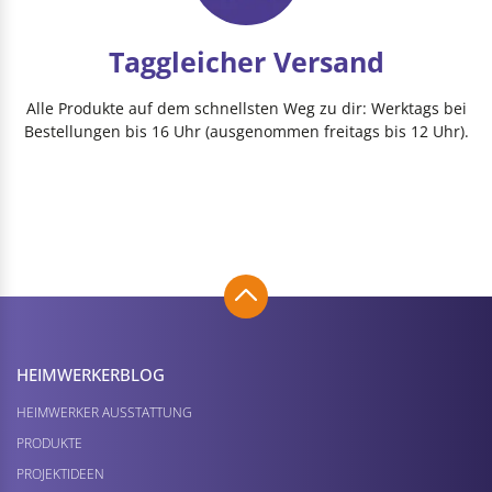
Taggleicher Versand
Alle Produkte auf dem schnellsten Weg zu dir: Werktags bei
Bestellungen bis 16 Uhr (ausgenommen freitags bis 12 Uhr).
HEIMWERKER­BLOG
HEIMWERKER AUSSTATTUNG
PRODUKTE
PROJEKTIDEEN