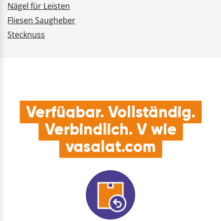
Nägel für Leisten
Fliesen Saugheber
Stecknuss
Verfügbar. Vollständig.
Verbindlich. V wie
vasalat.com