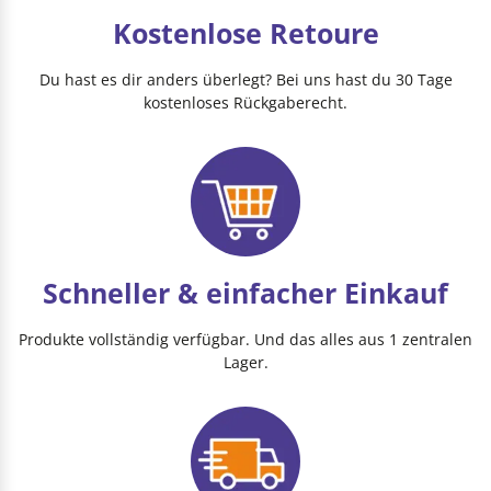
Kostenlose Retoure
Du hast es dir anders überlegt? Bei uns hast du 30 Tage
kostenloses Rückgaberecht.
Schneller & einfacher Einkauf
Produkte vollständig verfügbar. Und das alles aus 1 zentralen
Lager.