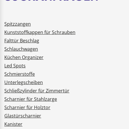
Spitzzangen
Kunststoffkappen für Schrauben
Falttür Beschlag
Schlauchwagen
Küchen Organizer
Led Spots
Schmierstoffe
Unterlegscheiben
Schließzylinder für Zimmertür
Scharnier für Stahlzarge
Scharnier für Holztor
Glastürscharnier
Kanister