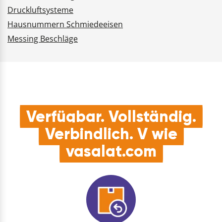
Druckluftsysteme
Hausnummern Schmiedeeisen
Messing Beschläge
Verfügbar. Vollständig.
Verbindlich. V wie
vasalat.com