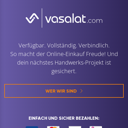
Verfügbar. Vollständig. Verbindlich.
So macht der Online-Einkauf Freude! Und
dein nächstes Handwerks-Projekt ist
gesichert.
WER WIR SIND
EINFACH UND SICHER BEZAHLEN: