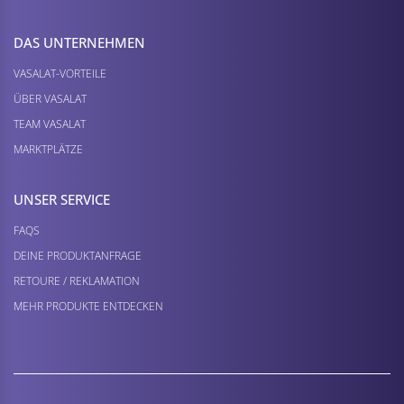
DAS UNTERNEHMEN
VASALAT-VORTEILE
ÜBER VASALAT
TEAM VASALAT
MARKTPLÄTZE
UNSER SERVICE
FAQS
DEINE PRODUKTANFRAGE
RETOURE / REKLAMATION
MEHR PRODUKTE ENTDECKEN