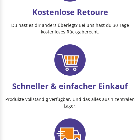
Kostenlose Retoure
Du hast es dir anders überlegt? Bei uns hast du 30 Tage
kostenloses Rückgaberecht.
Schneller & einfacher Einkauf
Produkte vollständig verfügbar. Und das alles aus 1 zentralen
Lager.