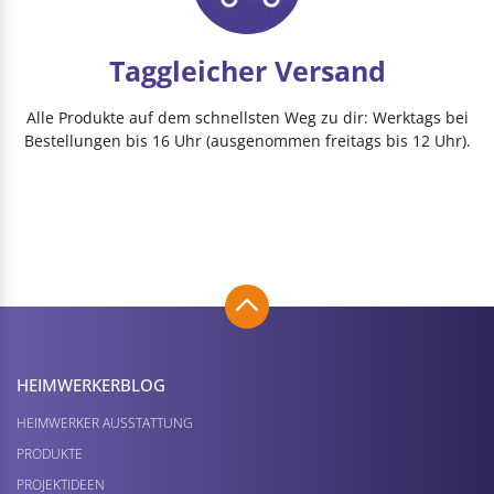
Taggleicher Versand
Alle Produkte auf dem schnellsten Weg zu dir: Werktags bei
Bestellungen bis 16 Uhr (ausgenommen freitags bis 12 Uhr).
HEIMWERKER­BLOG
HEIMWERKER AUSSTATTUNG
PRODUKTE
PROJEKTIDEEN