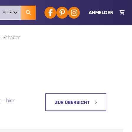
ANMELDEN
ALLE
, Schaber
 – hier
ZUR ÜBERSICHT