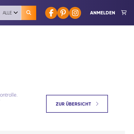
ANMELDEN
ALLE
ontrolle.
ZUR ÜBERSICHT