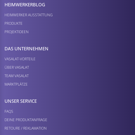
HEIMWERKER­BLOG
HEIMWERKER AUSSTATTUNG
PRODUKTE
PROJEKTIDEEN
DAS UNTERNEHMEN
VASALAT-VORTEILE
ÜBER VASALAT
TEAM VASALAT
MARKTPLÄTZE
UNSER SERVICE
FAQS
DEINE PRODUKTANFRAGE
RETOURE / REKLAMATION