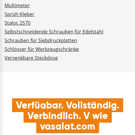
Multimeter
Sprüh Kleber
Staloc 2S70
Selbstschneidende Schrauben für Edelstahl
Schrauben für Siebdruckplatten
Schlösser für Werkzeugschränke
Versenkbare Steckdose
Verfügbar. Vollständig.
Verbindlich. V wie
vasalat.com