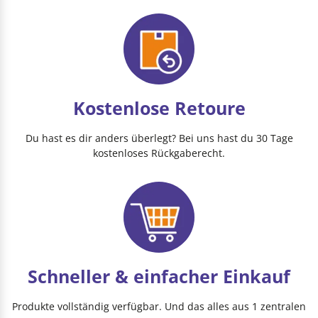
Kostenlose Retoure
Du hast es dir anders überlegt? Bei uns hast du 30 Tage
kostenloses Rückgaberecht.
Schneller & einfacher Einkauf
Produkte vollständig verfügbar. Und das alles aus 1 zentralen