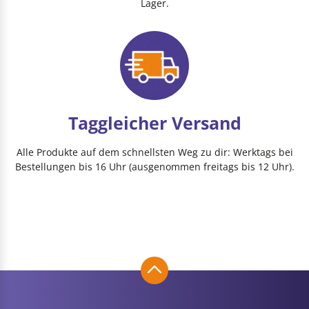
Lager.
Taggleicher Versand
Alle Produkte auf dem schnellsten Weg zu dir: Werktags bei
Bestellungen bis 16 Uhr (ausgenommen freitags bis 12 Uhr).