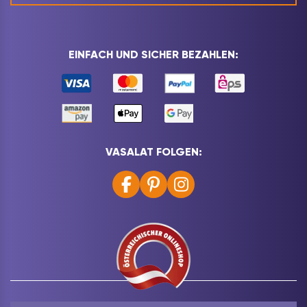
EINFACH UND SICHER BEZAHLEN:
VASALAT FOLGEN: