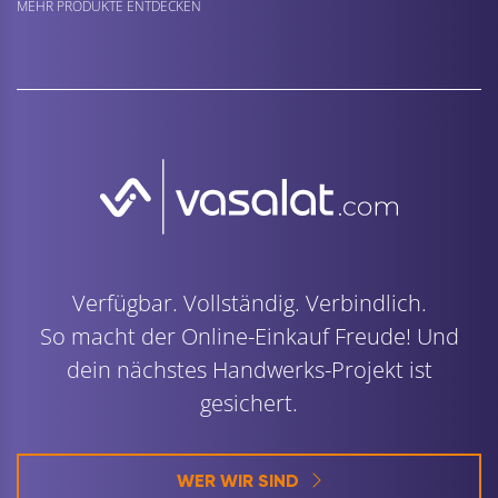
MEHR PRODUKTE ENTDECKEN
Verfügbar. Vollständig. Verbindlich.
So macht der Online-Einkauf Freude! Und
dein nächstes Handwerks-Projekt ist
gesichert.
WER WIR SIND