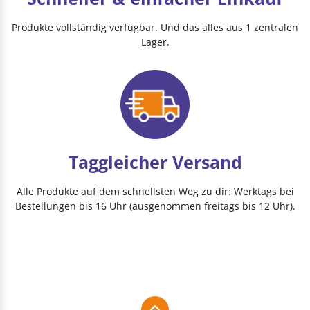
Produkte vollständig verfügbar. Und das alles aus 1 zentralen
Lager.
Taggleicher Versand
Alle Produkte auf dem schnellsten Weg zu dir: Werktags bei
Bestellungen bis 16 Uhr (ausgenommen freitags bis 12 Uhr).