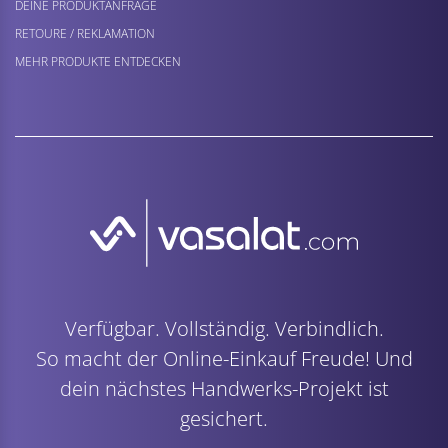
DEINE PRODUKTANFRAGE
RETOURE / REKLAMATION
MEHR PRODUKTE ENTDECKEN
Verfügbar. Vollständig. Verbindlich.
So macht der Online-Einkauf Freude! Und
dein nächstes Handwerks-Projekt ist
gesichert.