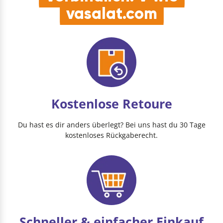
vasalat.com
Kostenlose Retoure
Du hast es dir anders überlegt? Bei uns hast du 30 Tage
kostenloses Rückgaberecht.
Schneller & einfacher Einkauf