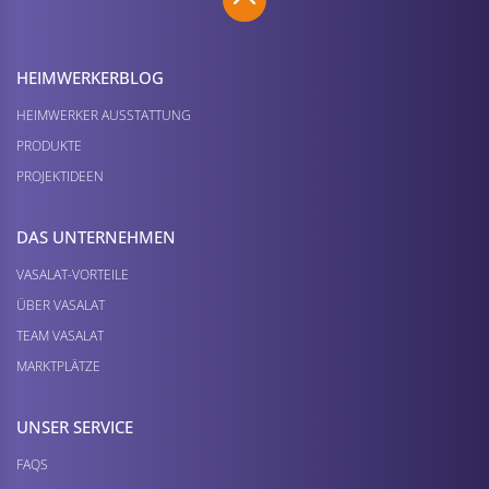
HEIMWERKER­BLOG
HEIMWERKER AUSSTATTUNG
PRODUKTE
PROJEKTIDEEN
DAS UNTERNEHMEN
VASALAT-VORTEILE
ÜBER VASALAT
TEAM VASALAT
MARKTPLÄTZE
UNSER SERVICE
FAQS