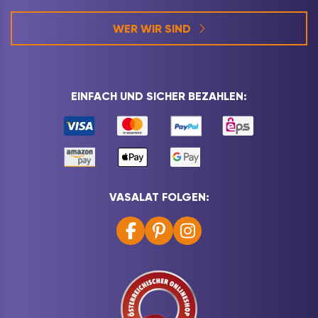
WER WIR SIND
EINFACH UND SICHER BEZAHLEN:
VASALAT FOLGEN: