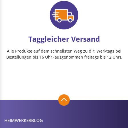
Taggleicher Versand
Alle Produkte auf dem schnellsten Weg zu dir: Werktags bei
Bestellungen bis 16 Uhr (ausgenommen freitags bis 12 Uhr).
HEIMWERKER­BLOG