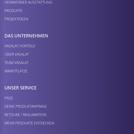
HEIMWERKER AUSSTATTUNG
PRODUKTE
PROJEKTIDEEN
DAS UNTERNEHMEN
VASALAT-VORTEILE
ÜBER VASALAT
TEAM VASALAT
MARKTPLÄTZE
UNSER SERVICE
FAQS
DEINE PRODUKTANFRAGE
RETOURE / REKLAMATION
MEHR PRODUKTE ENTDECKEN