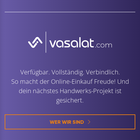
Verfügbar. Vollständig. Verbindlich.
So macht der Online-Einkauf Freude! Und
dein nächstes Handwerks-Projekt ist
gesichert.
WER WIR SIND