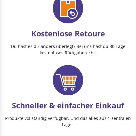
Kostenlose Retoure
Du hast es dir anders überlegt? Bei uns hast du 30 Tage
kostenloses Rückgaberecht.
Schneller & einfacher Einkauf
Produkte vollständig verfügbar. Und das alles aus 1 zentralen
Lager.