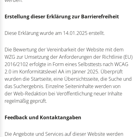
werden.
Erstellung dieser Erklärung zur Barrierefreiheit
Diese Erklärung wurde am 14.01.2025 erstellt.
Die Bewertung der Vereinbarkeit der Website mit dem
WZG zur Umsetzung der Anforderungen der Richtlinie (EU)
2016/2102 erfolgte in Form eines Selbsttests nach WCAG
2.0 im Konformitätslevel AA im Jänner 2025. Überprüft
wurden die Startseite, eine Übersichtsseite, die Suche und
das Suchergebnis. Einzelne Seiteninhalte werden von
der Web-Redaktion bei Veröffentlichung neuer Inhalte
regelmäßig geprüft.
Feedback und Kontaktangaben
Die Angebote und Services auf dieser Website werden