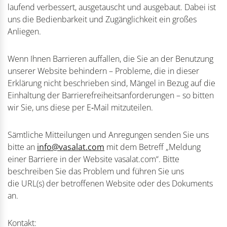
laufend verbessert, ausgetauscht und ausgebaut. Dabei ist
uns die Bedienbarkeit und Zugänglichkeit ein großes
Anliegen.
Wenn Ihnen Barrieren auffallen, die Sie an der Benutzung
unserer Website behindern – Probleme, die in dieser
Erklärung nicht beschrieben sind, Mängel in Bezug auf die
Einhaltung der Barrierefreiheitsanforderungen – so bitten
wir Sie, uns diese per E‑Mail mitzuteilen.
Sämtliche Mitteilungen und Anregungen senden Sie uns
bitte an
info@vasalat.com
mit dem Betreff „Meldung
einer Barriere in der Website vasalat.com“. Bitte
beschreiben Sie das Problem und führen Sie uns
die URL(s) der betroffenen Website oder des Dokuments
an.
Kontakt: