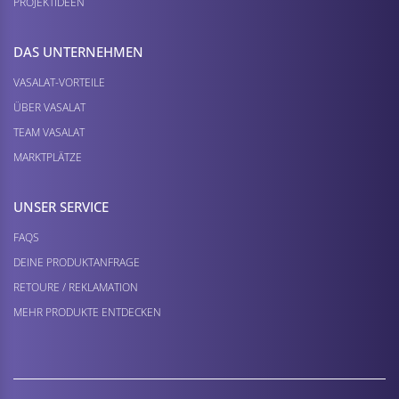
PROJEKTIDEEN
DAS UNTERNEHMEN
VASALAT-VORTEILE
ÜBER VASALAT
TEAM VASALAT
MARKTPLÄTZE
UNSER SERVICE
FAQS
DEINE PRODUKTANFRAGE
RETOURE / REKLAMATION
MEHR PRODUKTE ENTDECKEN