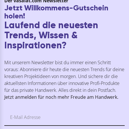
Der vasalat.com Newsletter
Jetzt Willkommens-Gutschein
holen!
Laufend die neuesten
Trends, Wissen &
Inspirationen?
Mit unserem Newsletter bist du immer einen Schritt
voraus: Abonniere dir heute die neuesten Trends für deine
kreativen Projektideen von morgen. Und sichere dir die
aktuellsten Informationen über innovative Profi-Produkte
für das private Handwerk. Alles direkt in dein Postfach.
Jetzt anmelden für noch mehr Freude am Handwerk.