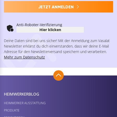
JETZT ANMELDEN
Anti-Roboter-Verifizierung
Hier klicken
Deine Daten sind bei uns sicher! Mit der Anmeldung zum Vasalat
Newsletter erklärst du dich einverstanden, dass wir deine E-Mail
Adresse für den Newsletterversand speichern und verarbeiten.
Mehr zum Datenschutz
HEIMWERKER­BLOG
HEIMWERKER AUSSTATTUNG
PRODUKTE