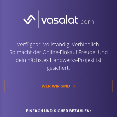
Verfügbar. Vollständig. Verbindlich.
So macht der Online-Einkauf Freude! Und
dein nächstes Handwerks-Projekt ist
gesichert.
WER WIR SIND
EINFACH UND SICHER BEZAHLEN: