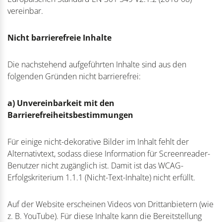
vereinbar.
Nicht barrierefreie Inhalte
Die nachstehend aufgeführten Inhalte sind aus den
folgenden Gründen nicht barrierefrei:
a) Unvereinbarkeit mit den
Barrierefreiheitsbestimmungen
Für einige nicht-dekorative Bilder im Inhalt fehlt der
Alternativtext, sodass diese Information für Screenreader-
Benutzer nicht zugänglich ist. Damit ist das WCAG-
Erfolgskriterium 1.1.1 (Nicht-Text-Inhalte) nicht erfüllt.
Auf der Website erscheinen Videos von Drittanbietern (wie
z. B. YouTube). Für diese Inhalte kann die Bereitstellung