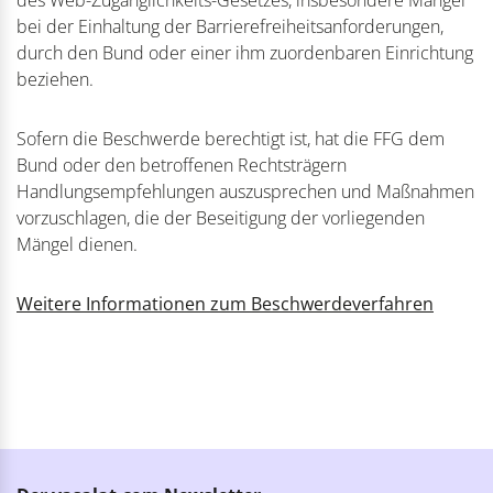
des Web-Zugänglichkeits-Gesetzes, insbesondere Mängel
bei der Einhaltung der Barrierefreiheitsanforderungen,
durch den Bund oder einer ihm zuordenbaren Einrichtung
beziehen.
Sofern die Beschwerde berechtigt ist, hat die FFG dem
Bund oder den betroffenen Rechtsträgern
Handlungsempfehlungen auszusprechen und Maßnahmen
vorzuschlagen, die der Beseitigung der vorliegenden
Mängel dienen.
Weitere Informationen zum Beschwerdeverfahren