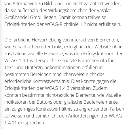
von Alternativen zu Bild- und Ton nicht garantiert werden,
da sie außerhalb des Wirkungsbereiches der Vasalat
Großhandel GmbHliegen. Damit können teilweise
Erfolgskriterien der WCAG-Richtlinie 1.2 nicht erfüllt sein.
Die farbliche Hervorhebung von interaktiven Elementen,
wie Schaltflächen oder Links, erfolgt auf der Website ohne
zusätzliche visuelle Hinweise, was den Erfolgskriterien der
WCAG 1.4.1 widerspricht. Genutzte Farbschemata für
Text- und Hintergrundkombinationen erfüllen in
bestimmten Bereichen möglicherweise nicht das
erforderliche Kontrastverhältnis. Dies könnte gegen die
Erfolgskriterien der WCAG 1.4.3 verstoßen. Zudem
könnten bestimmte nicht-textliche Elemente, wie visuelle
Indikatoren bei Buttons oder grafische Bedienelemente,
ein zu geringes Kontrastverhältnis zu angrenzenden Farben
aufweisen und somit nicht den Anforderungen der WCAG
1.4.11 entsprechen.