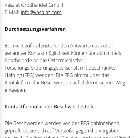
Vasalat Großhandel GmbH
E-Mail:
info@vasalat.com
Durchsetzungsverfahren
Bei nicht zufriedenstellenden Antworten aus oben
genannter Kontaktmöglichkeit können Sie sich mittels
Beschwerde an die Österreichische
Forschungsförderungsgesellschaft mit beschränkter
Haftung (FFG) wenden. Die FFG nimmt über das
Kontaktformular Beschwerden auf elektronischem Weg
entgegen.
Kontaktformular der Beschwerdestelle
Die Beschwerden werden von der FFG dahingehend
geprüft, ob sie sich auf Verstöße gegen die Vorgaben