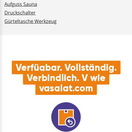
Aufguss Sauna
Druckschalter
Gürteltasche Werkzeug
Verfügbar. Vollständig.
Verbindlich. V wie
vasalat.com