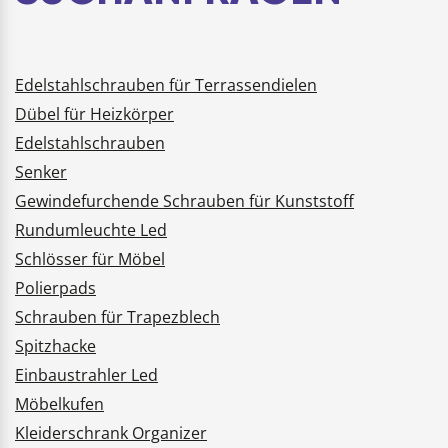
Edelstahlschrauben für Terrassendielen
Dübel für Heizkörper
Edelstahlschrauben
Senker
Gewindefurchende Schrauben für Kunststoff
Rundumleuchte Led
Schlösser für Möbel
Polierpads
Schrauben für Trapezblech
Spitzhacke
Einbaustrahler Led
Möbelkufen
Kleiderschrank Organizer