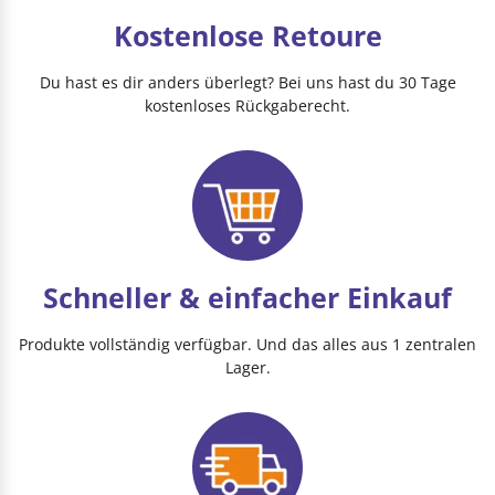
Kostenlose Retoure
Du hast es dir anders überlegt? Bei uns hast du 30 Tage
kostenloses Rückgaberecht.
Schneller & einfacher Einkauf
Produkte vollständig verfügbar. Und das alles aus 1 zentralen
Lager.