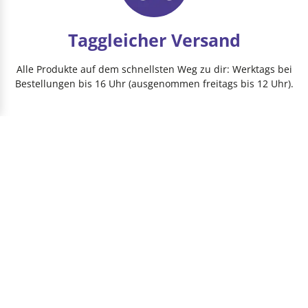
Taggleicher Versand
Alle Produkte auf dem schnellsten Weg zu dir: Werktags bei
Bestellungen bis 16 Uhr (ausgenommen freitags bis 12 Uhr).
HEIMWERKER­BLOG
HEIMWERKER AUSSTATTUNG
PRODUKTE
PROJEKTIDEEN