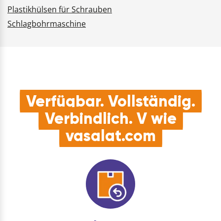
Plastikhülsen für Schrauben
Schlagbohrmaschine
Verfügbar. Vollständig.
Verbindlich. V wie
vasalat.com