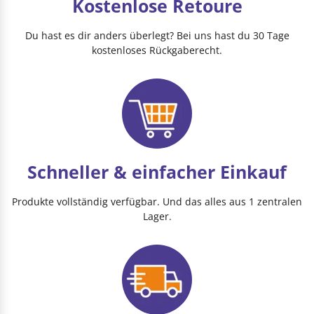
Kostenlose Retoure
Du hast es dir anders überlegt? Bei uns hast du 30 Tage
kostenloses Rückgaberecht.
Schneller & einfacher Einkauf
Produkte vollständig verfügbar. Und das alles aus 1 zentralen
Lager.