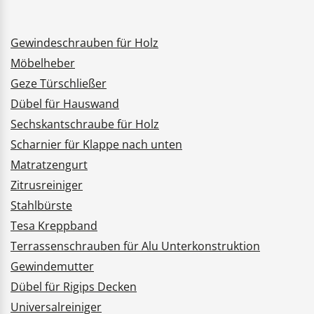
Gewindeschrauben für Holz
Möbelheber
Geze Türschließer
Dübel für Hauswand
Sechskantschraube für Holz
Scharnier für Klappe nach unten
Matratzengurt
Zitrusreiniger
Stahlbürste
Tesa Kreppband
Terrassenschrauben für Alu Unterkonstruktion
Gewindemutter
Dübel für Rigips Decken
Universalreiniger