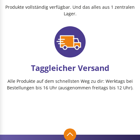
Produkte vollständig verfügbar. Und das alles aus 1 zentralen
Lager.
Taggleicher Versand
Alle Produkte auf dem schnellsten Weg zu dir: Werktags bei
Bestellungen bis 16 Uhr (ausgenommen freitags bis 12 Uhr).