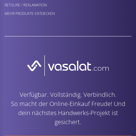
RETOURE / REKLAMATION
MEHR PRODUKTE ENTDECKEN
Verfügbar. Vollständig. Verbindlich.
So macht der Online-Einkauf Freude! Und
dein nächstes Handwerks-Projekt ist
gesichert.