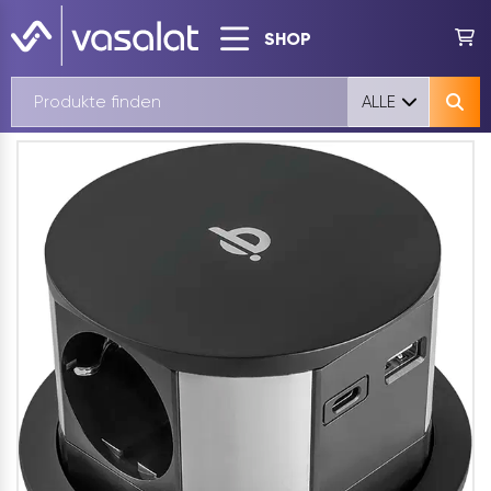
SHOP
ALLE