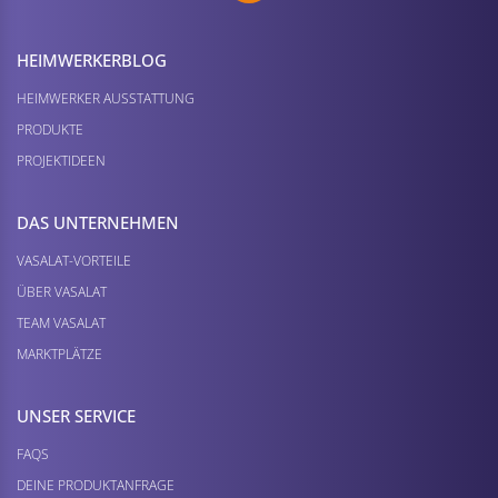
HEIMWERKER­BLOG
HEIMWERKER AUSSTATTUNG
PRODUKTE
PROJEKTIDEEN
DAS UNTERNEHMEN
VASALAT-VORTEILE
ÜBER VASALAT
TEAM VASALAT
MARKTPLÄTZE
UNSER SERVICE
FAQS
DEINE PRODUKTANFRAGE