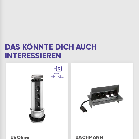
DAS KÖNNTE DICH AUCH
INTERESSIEREN
3
ARTIKEL
EVOline
BACHMANN