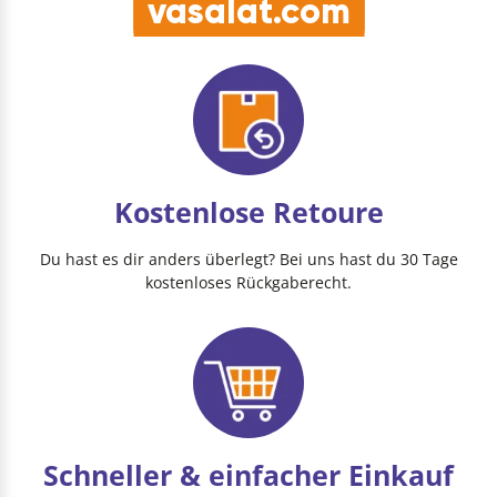
vasalat.com
Kostenlose Retoure
Du hast es dir anders überlegt? Bei uns hast du 30 Tage
kostenloses Rückgaberecht.
Schneller & einfacher Einkauf