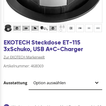
EKOTECH Steckdose ET-115
3xSchuko, USB A+C-Charger
Zur EKOTECH Markenwelt
Artikelnummer:
468069
Ausstattung