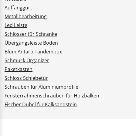
Auffanggurt
Metallbearbeitung
Led Leiste
Schlösser für Schränke
Übergangsleiste Boden
Blum Antaro Tandembox
Schmuck Organizer
Paketkasten
Schloss Schiebetür
Schrauben für Aluminiumprofile
Fensterrahmenschrauben für Holzbalken
Fischer Dübel für Kalksandstein