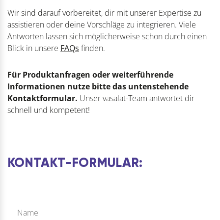
Wir sind darauf vorbereitet, dir mit unserer Expertise zu
assistieren oder deine Vorschläge zu integrieren. Viele
Antworten lassen sich möglicherweise schon durch einen
Blick in unsere
FAQs
finden.
Für Produktanfragen oder weiterführende
Informationen nutze bitte das untenstehende
Kontaktformular.
Unser vasalat-Team antwortet dir
schnell und kompetent!
KONTAKT-FORMULAR: