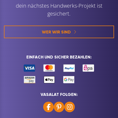
dein nächstes Handwerks-Projekt ist
gesichert.
WER WIR SIND
EINFACH UND SICHER BEZAHLEN:
VASALAT FOLGEN: