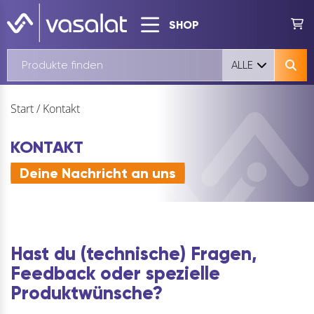
SHOP
ALLE
Start
/
Kontakt
KONTAKT
Deine Nachricht an uns
Hast du (technische) Fragen,
Feedback oder spezielle
Produktwünsche?