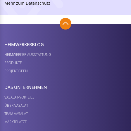
Mehr zum Datenschutz
HEIMWERKER­BLOG
HEIMWERKER AUSSTATTUNG
PRODUKTE
PROJEKTIDEEN
DAS UNTERNEHMEN
VASALAT-VORTEILE
ÜBER VASALAT
TEAM VASALAT
MARKTPLÄTZE