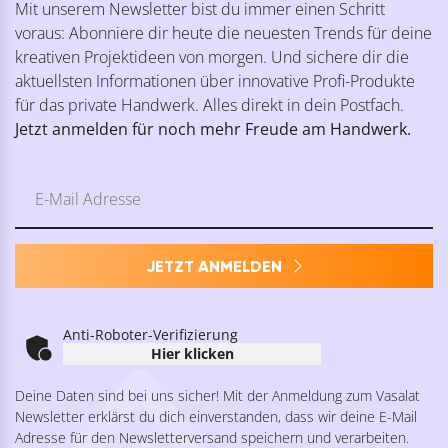
Mit unserem Newsletter bist du immer einen Schritt
voraus: Abonniere dir heute die neuesten Trends für deine
kreativen Projektideen von morgen. Und sichere dir die
aktuellsten Informationen über innovative Profi-Produkte
für das private Handwerk. Alles direkt in dein Postfach.
Jetzt anmelden für noch mehr Freude am Handwerk.
JETZT ANMELDEN
Anti-Roboter-Verifizierung
Hier klicken
Deine Daten sind bei uns sicher! Mit der Anmeldung zum Vasalat
Newsletter erklärst du dich einverstanden, dass wir deine E-Mail
Adresse für den Newsletterversand speichern und verarbeiten.