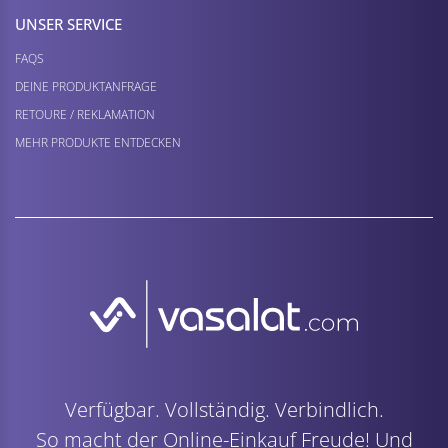
UNSER SERVICE
FAQS
DEINE PRODUKTANFRAGE
RETOURE / REKLAMATION
MEHR PRODUKTE ENTDECKEN
Verfügbar. Vollständig. Verbindlich.
So macht der Online-Einkauf Freude! Und