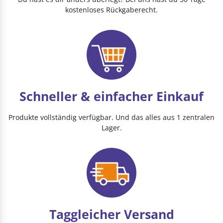
kostenloses Rückgaberecht.
Schneller & einfacher Einkauf
Produkte vollständig verfügbar. Und das alles aus 1 zentralen
Lager.
Taggleicher Versand