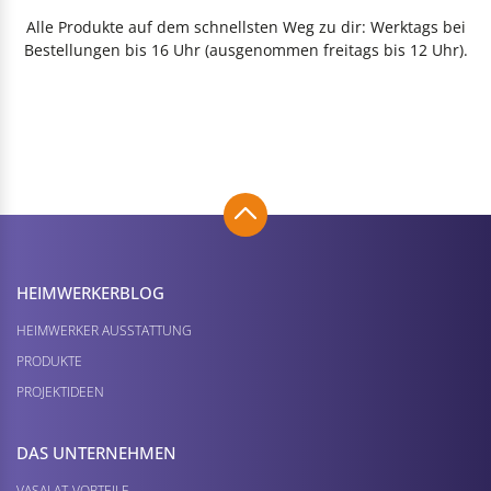
Alle Produkte auf dem schnellsten Weg zu dir: Werktags bei
Bestellungen bis 16 Uhr (ausgenommen freitags bis 12 Uhr).
HEIMWERKER­BLOG
HEIMWERKER AUSSTATTUNG
PRODUKTE
PROJEKTIDEEN
DAS UNTERNEHMEN
VASALAT-VORTEILE