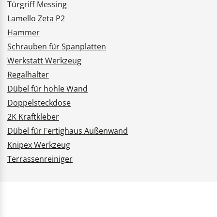
Türgriff Messing
Lamello Zeta P2
Hammer
Schrauben für Spanplatten
Werkstatt Werkzeug
Regalhalter
Dübel für hohle Wand
Doppelsteckdose
2K Kraftkleber
Dübel für Fertighaus Außenwand
Knipex Werkzeug
Terrassenreiniger