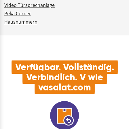
Video Türsprechanlage
Peka Corner
Hausnummern
Verfügbar. Vollständig.
Verbindlich. V wie
vasalat.com