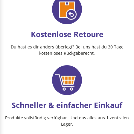
Kostenlose Retoure
Du hast es dir anders überlegt? Bei uns hast du 30 Tage
kostenloses Rückgaberecht.
Schneller & einfacher Einkauf
Produkte vollständig verfügbar. Und das alles aus 1 zentralen
Lager.