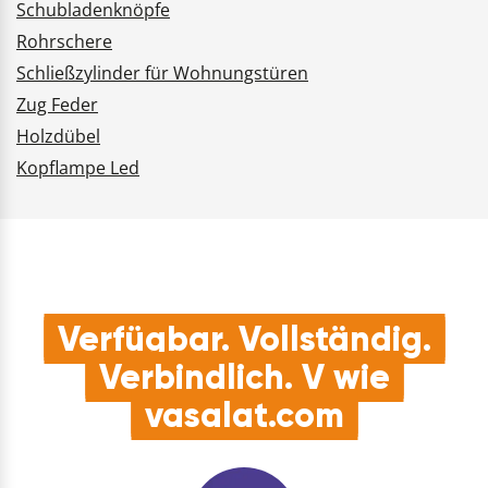
Schubladenknöpfe
Rohrschere
Schließzylinder für Wohnungstüren
Zug Feder
Holzdübel
Kopflampe Led
Verfügbar. Vollständig.
Verbindlich. V wie
vasalat.com