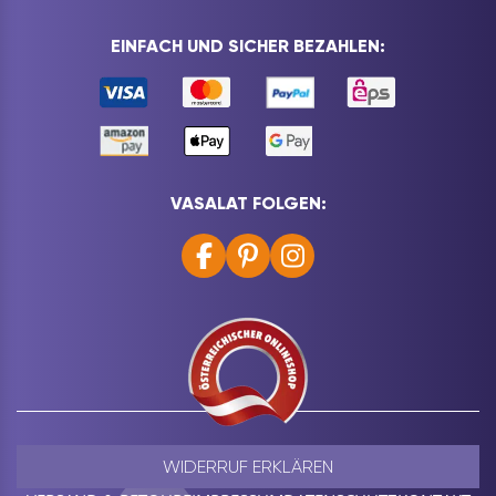
EINFACH UND SICHER BEZAHLEN:
VASALAT FOLGEN:
WIDERRUF ERKLÄREN