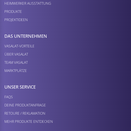
HEIMWERKER AUSSTATTUNG
PRODUKTE
PROJEKTIDEEN
DAS UNTERNEHMEN
VASALAT-VORTEILE
ÜBER VASALAT
TEAM VASALAT
MARKTPLÄTZE
UNSER SERVICE
FAQS
DEINE PRODUKTANFRAGE
RETOURE / REKLAMATION
MEHR PRODUKTE ENTDECKEN