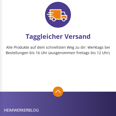
Taggleicher Versand
Alle Produkte auf dem schnellsten Weg zu dir: Werktags bei
Bestellungen bis 16 Uhr (ausgenommen freitags bis 12 Uhr).
HEIMWERKER­BLOG