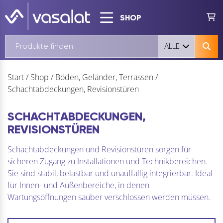
SHOP
ALLE
Start
/
Shop
/
Böden, Geländer, Terrassen
/
Schachtabdeckungen, Revisionstüren
SCHACHTABDECKUNGEN,
REVISIONSTÜREN
Schachtabdeckungen und Revisionstüren sorgen für
sicheren Zugang zu Installationen und Technikbereichen.
Sie sind stabil, belastbar und unauffällig integrierbar. Ideal
für Innen- und Außenbereiche, in denen
Wartungsöffnungen sauber verschlossen werden müssen.