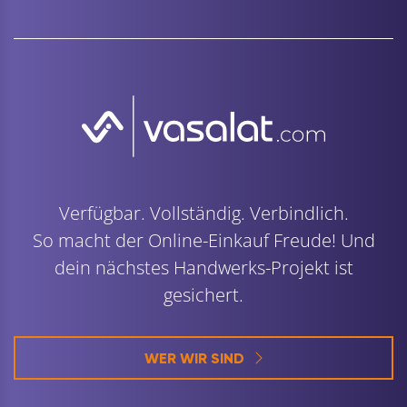
Verfügbar. Vollständig. Verbindlich.
So macht der Online-Einkauf Freude! Und
dein nächstes Handwerks-Projekt ist
gesichert.
WER WIR SIND