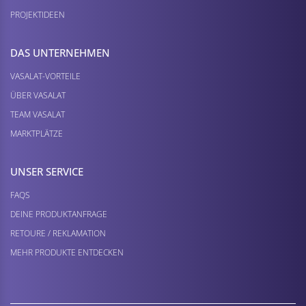
PROJEKTIDEEN
DAS UNTERNEHMEN
VASALAT-VORTEILE
ÜBER VASALAT
TEAM VASALAT
MARKTPLÄTZE
UNSER SERVICE
FAQS
DEINE PRODUKTANFRAGE
RETOURE / REKLAMATION
MEHR PRODUKTE ENTDECKEN