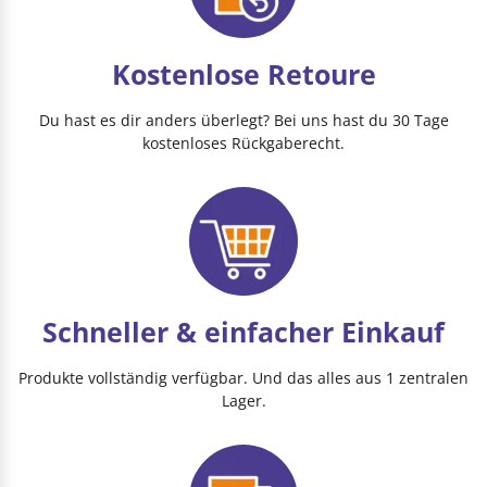
Kostenlose Retoure
Du hast es dir anders überlegt? Bei uns hast du 30 Tage
kostenloses Rückgaberecht.
Schneller & einfacher Einkauf
Produkte vollständig verfügbar. Und das alles aus 1 zentralen
Lager.