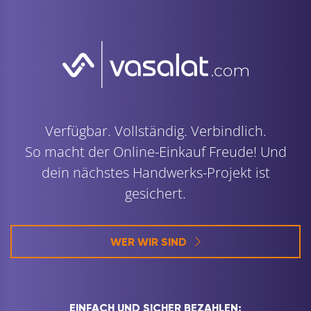
Verfügbar. Vollständig. Verbindlich.
So macht der Online-Einkauf Freude! Und
dein nächstes Handwerks-Projekt ist
gesichert.
WER WIR SIND
EINFACH UND SICHER BEZAHLEN: