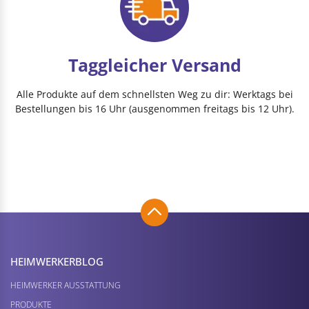
Taggleicher Versand
Alle Produkte auf dem schnellsten Weg zu dir: Werktags bei
Bestellungen bis 16 Uhr (ausgenommen freitags bis 12 Uhr).
HEIMWERKER­BLOG
HEIMWERKER AUSSTATTUNG
PRODUKTE