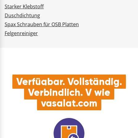
Starker Klebstoff
Duschdichtung
Spax Schrauben für OSB Platten
Felgenreiniger
Verfügbar. Vollständig.
Verbindlich. V wie
vasalat.com