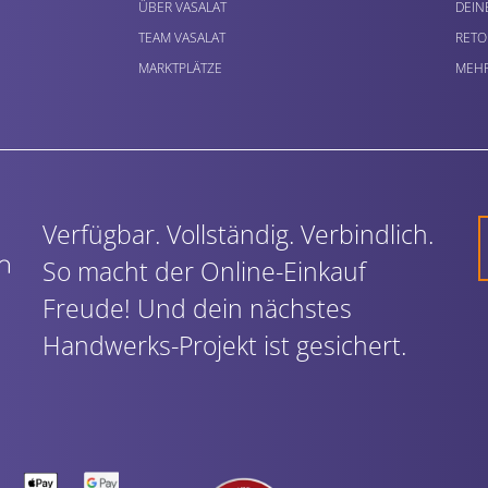
ÜBER VASALAT
DEIN
TEAM VASALAT
RETO
MARKTPLÄTZE
MEHR
Verfügbar. Vollständig. Verbindlich.
So macht der Online-Einkauf
Freude! Und dein nächstes
Handwerks-Projekt ist gesichert.