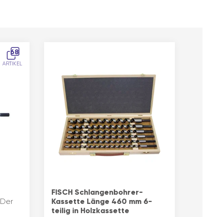
68
ARTIKEL
FISCH Schlangenbohrer-
 Der
Kassette Länge 460 mm 6-
teilig in Holzkassette