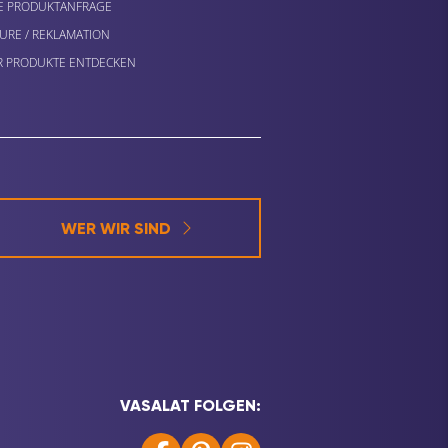
E PRODUKTANFRAGE
URE / REKLAMATION
 PRODUKTE ENTDECKEN
WER WIR SIND
VASALAT FOLGEN: