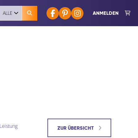
ANMELDEN
ALLE
Leistung
ZUR ÜBERSICHT