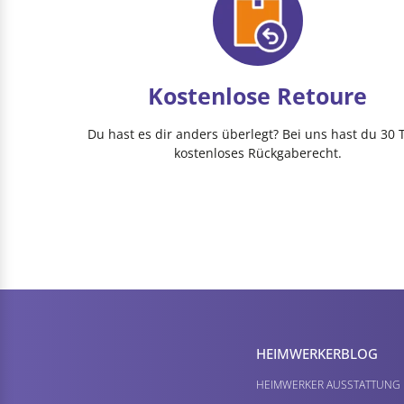
Kostenlose Retoure
Du hast es dir anders überlegt? Bei uns hast du 30 
kostenloses Rückgaberecht.
HEIMWERKER­BLOG
HEIMWERKER AUSSTATTUNG