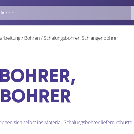
arbeitung
/
Bohren
/
Schalungsbohrer, Schlangenbohrer
BOHRER,
BOHRER
ehen sich selbst ins Material, Schalungsbohrer liefern robuste 