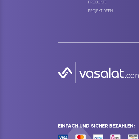
PRODUKTE
PROJEKTIDEEN
EINFACH UND SICHER BEZAHLEN: