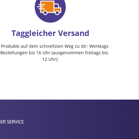
Taggleicher Versand
e Produkte auf dem schnellsten Weg zu dir: Werktags
 Bestellungen bis 16 Uhr (ausgenommen freitags bis
12 Uhr).
ER SERVICE