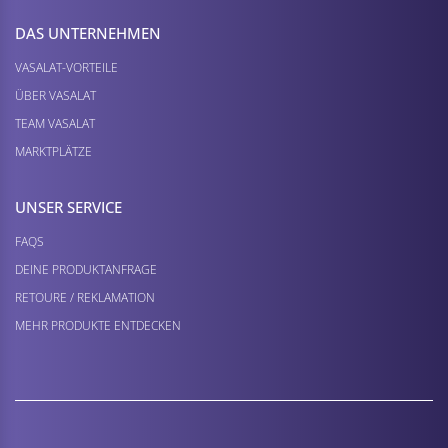
DAS UNTERNEHMEN
VASALAT-VORTEILE
ÜBER VASALAT
TEAM VASALAT
MARKTPLÄTZE
UNSER SERVICE
FAQS
DEINE PRODUKTANFRAGE
RETOURE / REKLAMATION
MEHR PRODUKTE ENTDECKEN