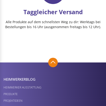
Taggleicher Versand
Alle Produkte auf dem schnellsten Weg zu dir: Werktags bei
Bestellungen bis 16 Uhr (ausgenommen freitags bis 12 Uhr).
HEIMWERKER­BLOG
HEIMWERKER AUSSTATTUNG
PRODUKTE
PROJEKTIDEEN