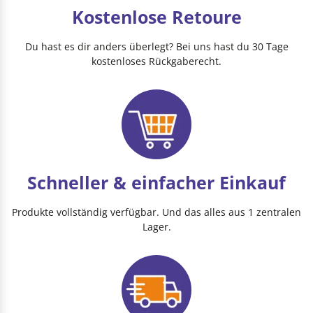
Kostenlose Retoure
Du hast es dir anders überlegt? Bei uns hast du 30 Tage
kostenloses Rückgaberecht.
Schneller & einfacher Einkauf
Produkte vollständig verfügbar. Und das alles aus 1 zentralen
Lager.