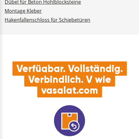
Dübel für Beton Hohlblocksteine
Montage Kleber
Hakenfallenschloss für Schiebetüren
Verfügbar. Vollständig.
Verbindlich. V wie
vasalat.com