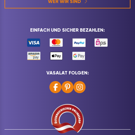
WER WIR SIND
EINFACH UND SICHER BEZAHLEN:
VASALAT FOLGEN: