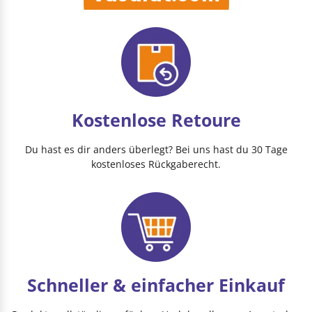
Kostenlose Retoure
Du hast es dir anders überlegt? Bei uns hast du 30 Tage
kostenloses Rückgaberecht.
Schneller & einfacher Einkauf