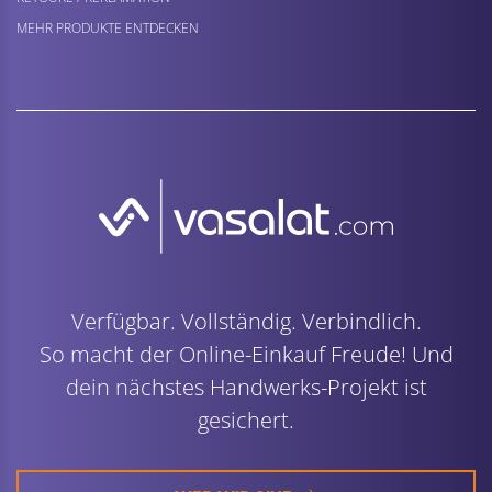
MEHR PRODUKTE ENTDECKEN
Verfügbar. Vollständig. Verbindlich.
So macht der Online-Einkauf Freude! Und
dein nächstes Handwerks-Projekt ist
gesichert.