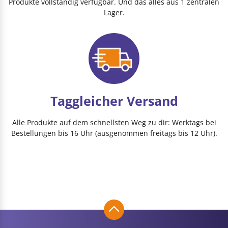
Produkte vollständig verfügbar. Und das alles aus 1 zentralen
Lager.
Taggleicher Versand
Alle Produkte auf dem schnellsten Weg zu dir: Werktags bei
Bestellungen bis 16 Uhr (ausgenommen freitags bis 12 Uhr).