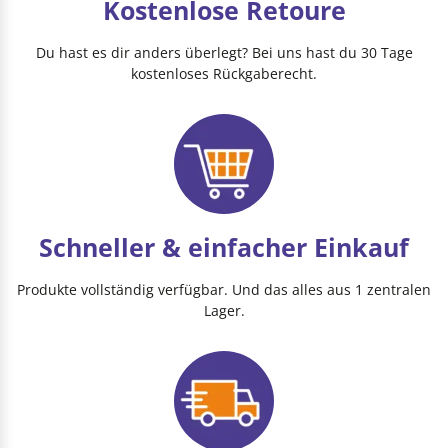
Kostenlose Retoure
Du hast es dir anders überlegt? Bei uns hast du 30 Tage
kostenloses Rückgaberecht.
Schneller & einfacher Einkauf
Produkte vollständig verfügbar. Und das alles aus 1 zentralen
Lager.