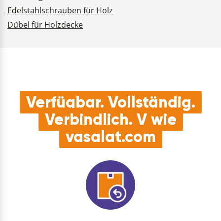
Edelstahlschrauben für Holz
Dübel für Holzdecke
Verfügbar. Vollständig.
Verbindlich. V wie
vasalat.com