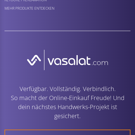
MEHR PRODUKTE ENTDECKEN
Verfügbar. Vollständig. Verbindlich.
So macht der Online-Einkauf Freude! Und
dein nächstes Handwerks-Projekt ist
gesichert.