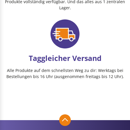
Produkte vollständig verfügbar. Und das alles aus 1 zentralen
Lager.
Taggleicher Versand
Alle Produkte auf dem schnellsten Weg zu dir: Werktags bei
Bestellungen bis 16 Uhr (ausgenommen freitags bis 12 Uhr).