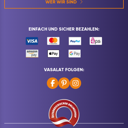
WER WIR SIND
EINFACH UND SICHER BEZAHLEN:
VASALAT FOLGEN: