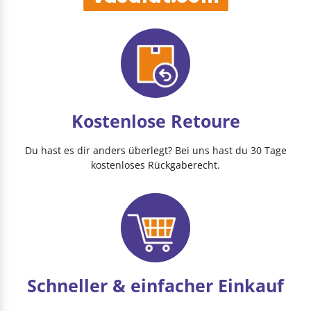
Kostenlose Retoure
Du hast es dir anders überlegt? Bei uns hast du 30 Tage
kostenloses Rückgaberecht.
Schneller & einfacher Einkauf