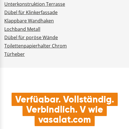
Unterkonstruktion Terrasse
Dübel für Klinkerfassade
Klappbare Wandhaken
Lochband Metall
Dübel für poröse Wände
Toilettenpapierhalter Chrom
Türheber
Verfügbar. Vollständig.
Verbindlich. V wie
vasalat.com