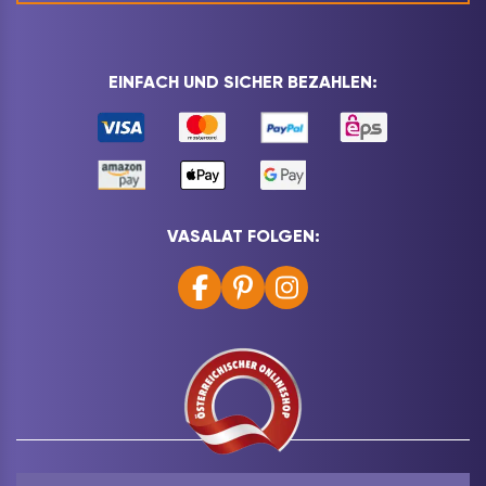
EINFACH UND SICHER BEZAHLEN:
VASALAT FOLGEN: