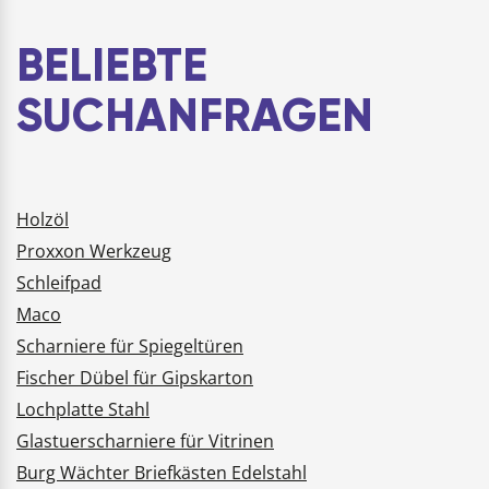
BELIEBTE
SUCHANFRAGEN
Holzöl
Proxxon Werkzeug
Schleifpad
Maco
Scharniere für Spiegeltüren
Fischer Dübel für Gipskarton
Lochplatte Stahl
Glastuerscharniere für Vitrinen
Burg Wächter Briefkästen Edelstahl