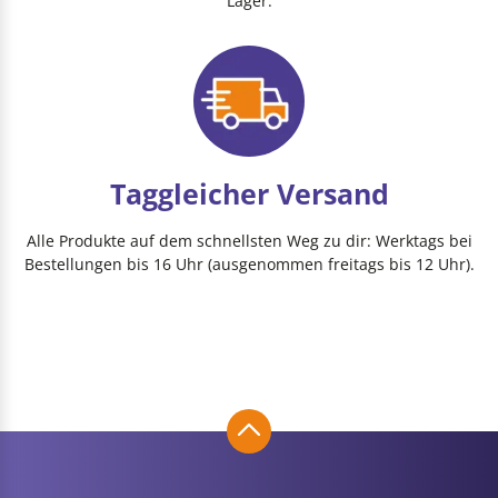
Lager.
Taggleicher Versand
Alle Produkte auf dem schnellsten Weg zu dir: Werktags bei
Bestellungen bis 16 Uhr (ausgenommen freitags bis 12 Uhr).