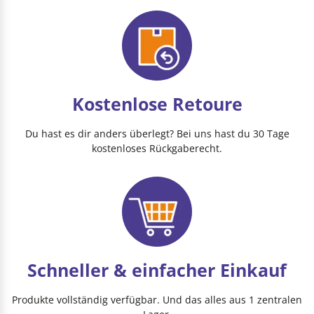
Kostenlose Retoure
Du hast es dir anders überlegt? Bei uns hast du 30 Tage
kostenloses Rückgaberecht.
Schneller & einfacher Einkauf
Produkte vollständig verfügbar. Und das alles aus 1 zentralen