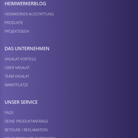
HEIMWERKER­BLOG
HEIMWERKER AUSSTATTUNG
PRODUKTE
PROJEKTIDEEN
DAS UNTERNEHMEN
VASALAT-VORTEILE
ÜBER VASALAT
TEAM VASALAT
MARKTPLÄTZE
UNSER SERVICE
FAQS
DEINE PRODUKTANFRAGE
RETOURE / REKLAMATION