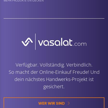
MEHR PRODUKTE ENTDECKEN
Verfügbar. Vollständig. Verbindlich.
So macht der Online-Einkauf Freude! Und
dein nächstes Handwerks-Projekt ist
gesichert.
WER WIR SIND