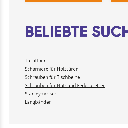
BELIEBTE SU
Türöffner
Scharniere für Holztüren
Schrauben für Tischbeine
Schrauben für Nut- und Federbretter
Stanleymesser
Langbänder