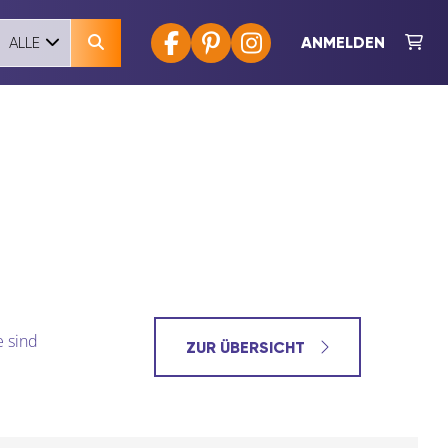
ANMELDEN
ALLE
e sind
ZUR ÜBERSICHT