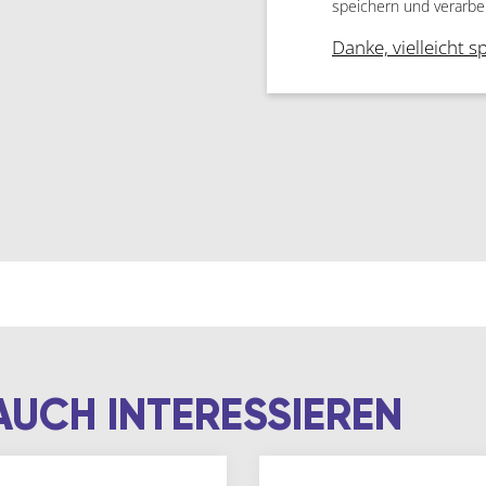
speichern und verarbe
Danke, vielleicht s
AUCH INTERESSIEREN