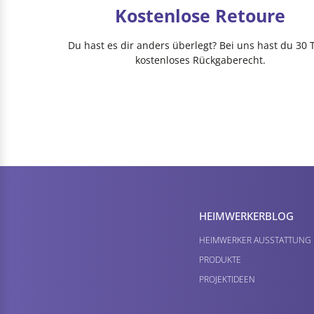
Kostenlose Retoure
Du hast es dir anders überlegt? Bei uns hast du 30 
kostenloses Rückgaberecht.
HEIMWERKER­BLOG
HEIMWERKER AUSSTATTUNG
PRODUKTE
PROJEKTIDEEN