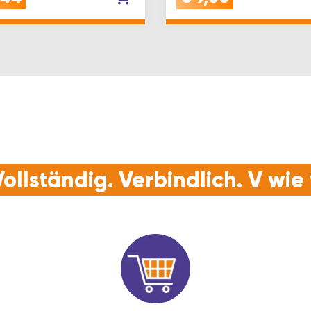
ollständig. Verbindlich. V wi