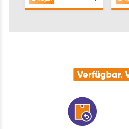
Verfügbar. V