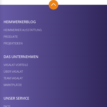
HEIMWERKER­BLOG
HEIMWERKER AUSSTATTUNG
PRODUKTE
PROJEKTIDEEN
DAS UNTERNEHMEN
VASALAT-VORTEILE
ÜBER VASALAT
TEAM VASALAT
MARKTPLÄTZE
UNSER SERVICE
FAQS