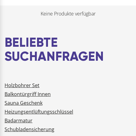
Keine Produkte verfügbar
BELIEBTE
SUCHANFRAGEN
Holzbohrer Set
Balkontürgriff Innen
Sauna Geschenk
Heizungsentlüftungsschlüssel
Badarmatur
Schubladensicherung