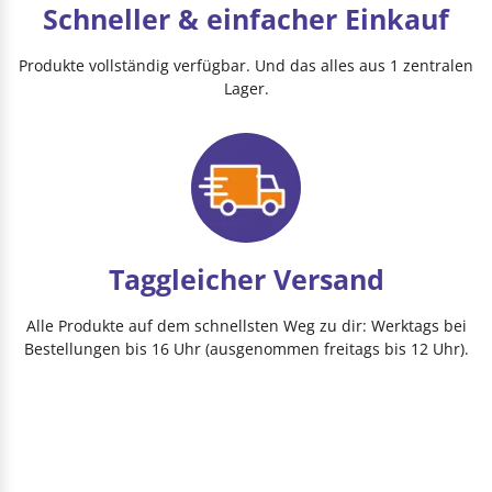
Schneller & einfacher Einkauf
Produkte vollständig verfügbar. Und das alles aus 1 zentralen
Lager.
Taggleicher Versand
Alle Produkte auf dem schnellsten Weg zu dir: Werktags bei
Bestellungen bis 16 Uhr (ausgenommen freitags bis 12 Uhr).