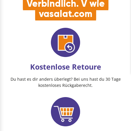
Verbindlich. V wie
vasalat.com
Kostenlose Retoure
Du hast es dir anders überlegt? Bei uns hast du 30 Tage
kostenloses Rückgaberecht.