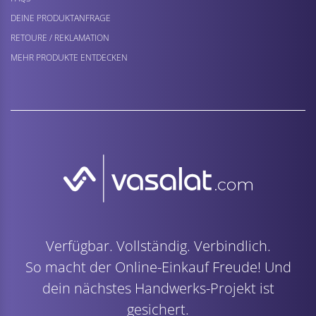
DEINE PRODUKTANFRAGE
RETOURE / REKLAMATION
MEHR PRODUKTE ENTDECKEN
Verfügbar. Vollständig. Verbindlich.
So macht der Online-Einkauf Freude! Und
dein nächstes Handwerks-Projekt ist
gesichert.