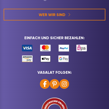
WER WIR SIND
EINFACH UND SICHER BEZAHLEN:
VASALAT FOLGEN: