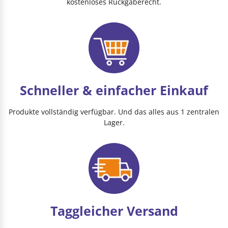
kostenloses Rückgaberecht.
Schneller & einfacher Einkauf
Produkte vollständig verfügbar. Und das alles aus 1 zentralen
Lager.
Taggleicher Versand