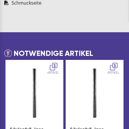
Schmuckseite
NOTWENDIGE ARTIKEL
3
3
ARTIKEL
ARTIKEL