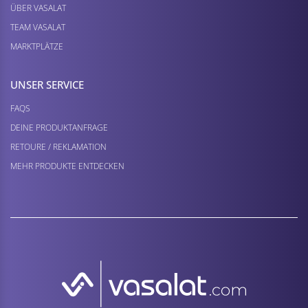
ÜBER VASALAT
TEAM VASALAT
MARKTPLÄTZE
UNSER SERVICE
FAQS
DEINE PRODUKTANFRAGE
RETOURE / REKLAMATION
MEHR PRODUKTE ENTDECKEN