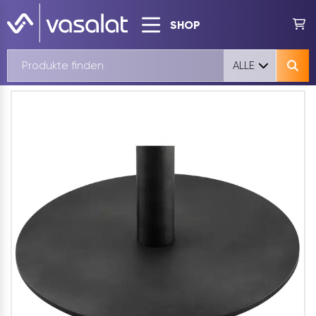
SHOP
ALLE