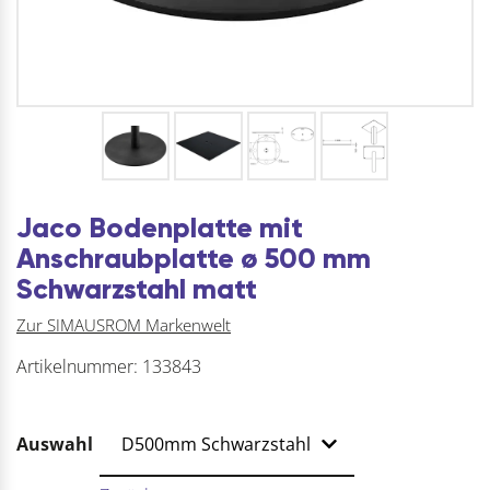
Jaco Bodenplatte mit
Anschraubplatte ø 500 mm
Schwarzstahl matt
Zur SIMAUSROM Markenwelt
Artikelnummer:
133843
Auswahl