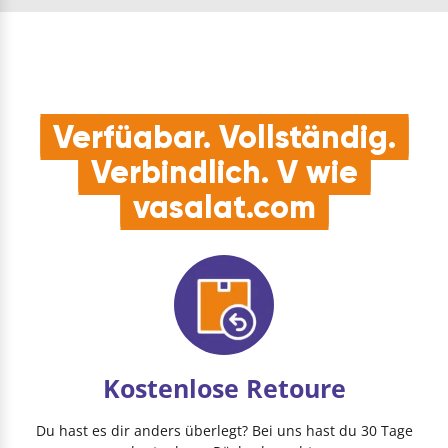
und unk…
Verfügbar. Vollständig.
Verbindlich. V wie
vasalat.com
Kostenlose Retoure
Du hast es dir anders überlegt? Bei uns hast du 30 Tage