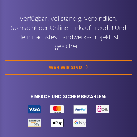
Verfügbar. Vollständig. Verbindlich.
So macht der Online-Einkauf Freude! Und
dein nächstes Handwerks-Projekt ist
gesichert.
WER WIR SIND
EINFACH UND SICHER BEZAHLEN: