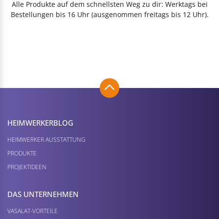
Alle Produkte auf dem schnellsten Weg zu dir: Werktags bei
Bestellungen bis 16 Uhr (ausgenommen freitags bis 12 Uhr).
HEIMWERKER­BLOG
HEIMWERKER AUSSTATTUNG
PRODUKTE
PROJEKTIDEEN
DAS UNTERNEHMEN
VASALAT-VORTEILE