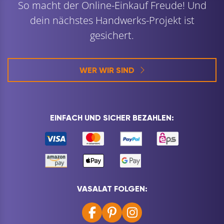
So macht der Online-Einkauf Freude! Und
dein nächstes Handwerks-Projekt ist
gesichert.
WER WIR SIND
EINFACH UND SICHER BEZAHLEN:
VASALAT FOLGEN: