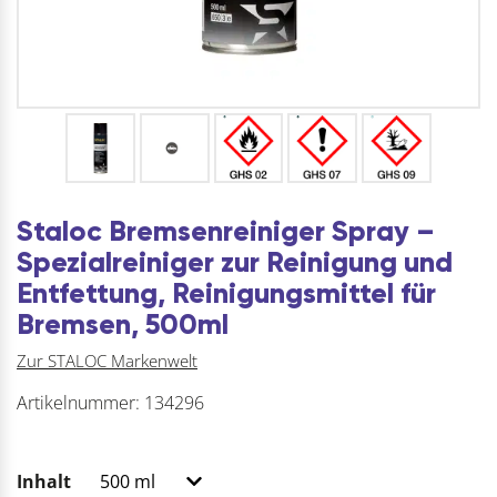
Staloc Bremsenreiniger Spray –
Spezialreiniger zur Reinigung und
Entfettung, Reinigungsmittel für
Bremsen, 500ml
Zur STALOC Markenwelt
Artikelnummer:
134296
Inhalt