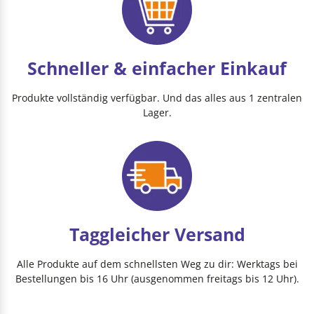
Schneller & einfacher Einkauf
Produkte vollständig verfügbar. Und das alles aus 1 zentralen
Lager.
Taggleicher Versand
Alle Produkte auf dem schnellsten Weg zu dir: Werktags bei
Bestellungen bis 16 Uhr (ausgenommen freitags bis 12 Uhr).