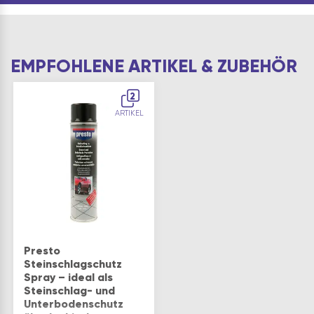
EMPFOHLENE ARTIKEL & ZUBEHÖR
2
ARTIKEL
Presto
Steinschlagschutz
Spray – ideal als
Steinschlag- und
Unterbodenschutz