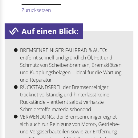
Zurücksetzen
Auf einen Blick:
BREMSENREINIGER FAHRRAD & AUTO:
entfernt schnell und gründlich Öl, Fett und
Schmutz von Scheibenbremsen, Bremsklötzen
und Kupplungsbelägen – ideal für die Wartung
und Reparatur
RÜCKSTANDSFREI: der Bremsenreiniger
trocknet vollständig und hinterlässt keine
Rückstände – entfernt selbst verharzte
Schmierstoffe materialschonend
VERWENDUNG: der Bremsenreiniger eignet
sich auch zur Reinigung von Motor-, Getriebe-
und Vergaserbauteilen sowie zur Entfernung