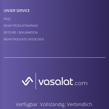
UNSER SERVICE
FAQS
DEINE PRODUKTANFRAGE
RETOURE / REKLAMATION
MEHR PRODUKTE ENTDECKEN
Verfügbar. Vollständig. Verbindlich.