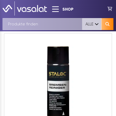
SHOP
ALLE