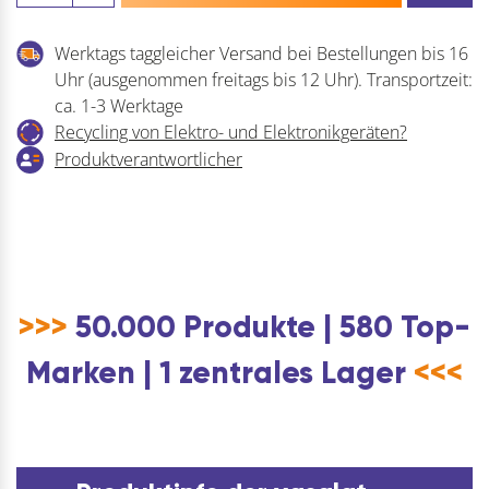
SQ-
210
Werktags taggleicher Versand bei Bestellungen bis 16
Menge
Uhr (ausgenommen freitags bis 12 Uhr). Transportzeit:
ca. 1-3 Werktage
Recycling von Elektro- und Elektronikgeräten?
Produktverantwortlicher
>>>
50.000 Produkte | 580 Top-
Marken | 1 zentrales Lager
<<<