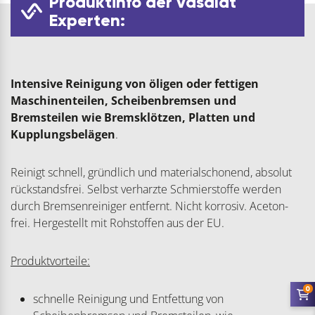
Produktinfo der vasalat
Experten:
Intensive Reinigung von öligen oder fettigen
Maschinenteilen, Scheibenbremsen und
Bremsteilen wie Bremsklötzen, Platten und
Kupplungsbelägen
.
Reinigt schnell, gründlich und materialschonend, absolut
rückstandsfrei. Selbst verharzte Schmierstoffe werden
durch Bremsenreiniger entfernt. Nicht korrosiv. Aceton-
frei. Hergestellt mit Rohstoffen aus der EU.
Produktvorteile:
0
schnelle Reinigung und Entfettung von