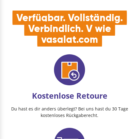
Verfügbar. Vollständig.
Verbindlich. V wie
vasalat.com
Kostenlose Retoure
Du hast es dir anders überlegt? Bei uns hast du 30 Tage
kostenloses Rückgaberecht.