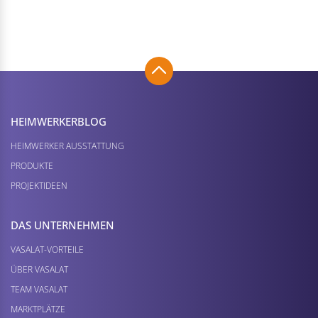
HEIMWERKER­BLOG
HEIMWERKER AUSSTATTUNG
PRODUKTE
PROJEKTIDEEN
DAS UNTERNEHMEN
VASALAT-VORTEILE
ÜBER VASALAT
TEAM VASALAT
MARKTPLÄTZE