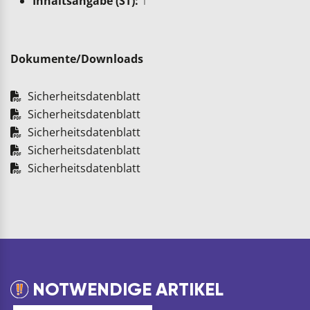
Inhaltsangabe (ST):
1
Dokumente/Downloads
Sicherheitsdatenblatt
Sicherheitsdatenblatt
Sicherheitsdatenblatt
Sicherheitsdatenblatt
Sicherheitsdatenblatt
NOTWENDIGE ARTIKEL