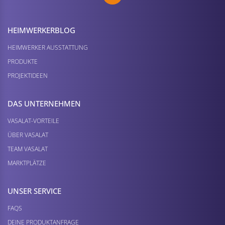
HEIMWERKER­BLOG
HEIMWERKER AUSSTATTUNG
PRODUKTE
PROJEKTIDEEN
DAS UNTERNEHMEN
VASALAT-VORTEILE
ÜBER VASALAT
TEAM VASALAT
MARKTPLÄTZE
UNSER SERVICE
FAQS
DEINE PRODUKTANFRAGE