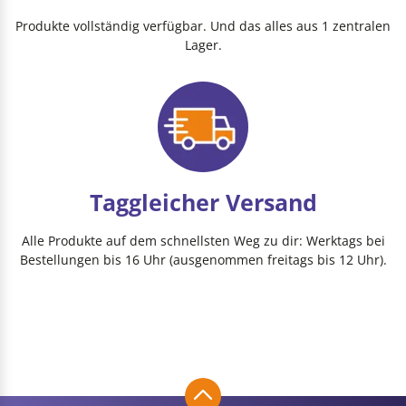
Produkte vollständig verfügbar. Und das alles aus 1 zentralen
Lager.
Taggleicher Versand
Alle Produkte auf dem schnellsten Weg zu dir: Werktags bei
Bestellungen bis 16 Uhr (ausgenommen freitags bis 12 Uhr).