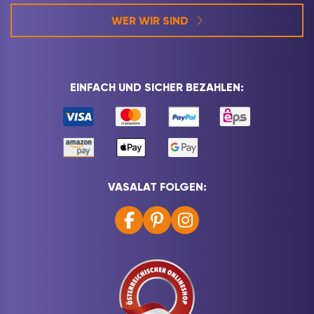
WER WIR SIND
EINFACH UND SICHER BEZAHLEN:
VASALAT FOLGEN: