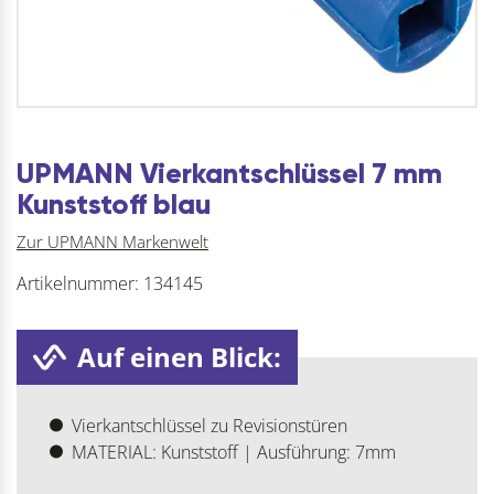
UPMANN Vierkantschlüssel 7 mm
Kunststoff blau
Zur UPMANN Markenwelt
Artikelnummer:
134145
Auf einen Blick:
Vierkantschlüssel zu Revisionstüren
MATERIAL: Kunststoff | Ausführung: 7mm