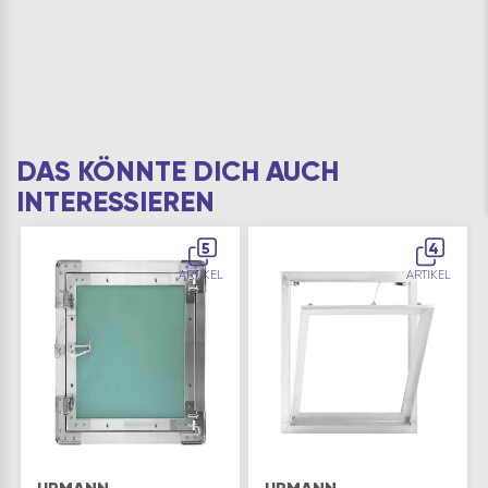
DAS KÖNNTE DICH AUCH
INTERESSIEREN
5
4
ARTIKEL
ARTIKEL