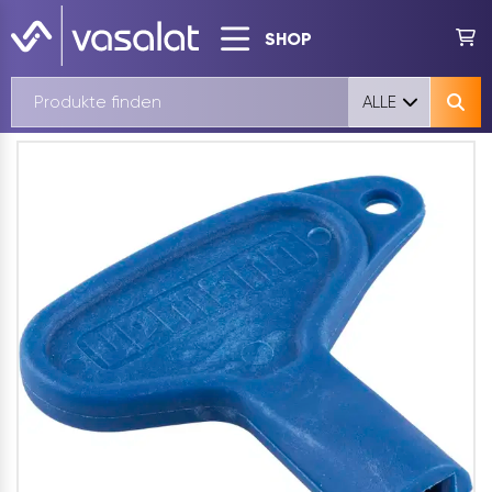
SHOP
ALLE