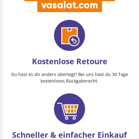
vasalat.com
Kostenlose Retoure
Du hast es dir anders überlegt? Bei uns hast du 30 Tage
kostenloses Rückgaberecht.
Schneller & einfacher Einkauf