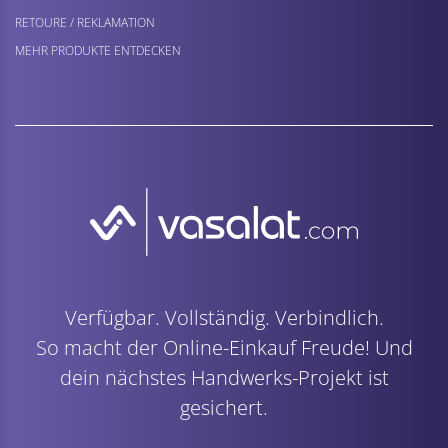
RETOURE / REKLAMATION
MEHR PRODUKTE ENTDECKEN
Verfügbar. Vollständig. Verbindlich.
So macht der Online-Einkauf Freude! Und
dein nächstes Handwerks-Projekt ist
gesichert.