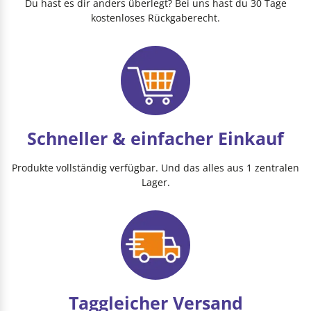
Du hast es dir anders überlegt? Bei uns hast du 30 Tage
kostenloses Rückgaberecht.
Schneller & einfacher Einkauf
Produkte vollständig verfügbar. Und das alles aus 1 zentralen
Lager.
Taggleicher Versand