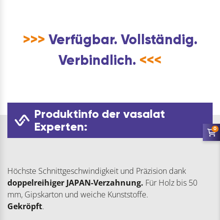
>>>
Verfügbar. Vollständig.
Verbindlich.
<<<
Produktinfo der vasalat
Experten:
0
Höchste Schnittgeschwindigkeit und Präzision dank
doppelreihiger JAPAN-Verzahnung.
Für Holz bis 50
mm, Gipskarton und weiche Kunststoffe.
Gekröpft
.