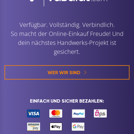
Verfügbar. Vollständig. Verbindlich.
So macht der Online-Einkauf Freude! Und
dein nächstes Handwerks-Projekt ist
gesichert.
WER WIR SIND
EINFACH UND SICHER BEZAHLEN: