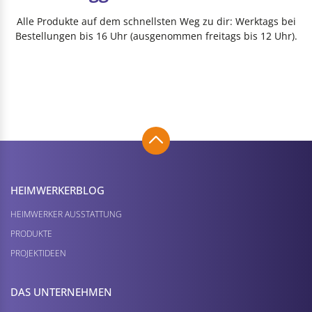
Alle Produkte auf dem schnellsten Weg zu dir: Werktags bei
Bestellungen bis 16 Uhr (ausgenommen freitags bis 12 Uhr).
HEIMWERKER­BLOG
HEIMWERKER AUSSTATTUNG
PRODUKTE
PROJEKTIDEEN
DAS UNTERNEHMEN