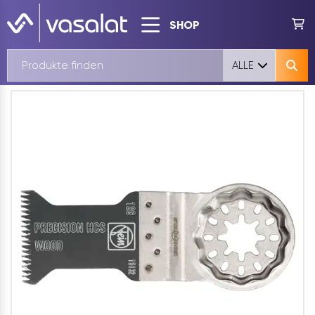
SHOP
ALLE