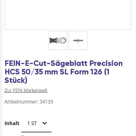
FEIN-E-Cut-Sägeblatt Precision
HCS 50/35 mm SL Form 126 (1
Stück)
Zur FEIN Markenwelt
Artikelnummer:
34139
Inhalt