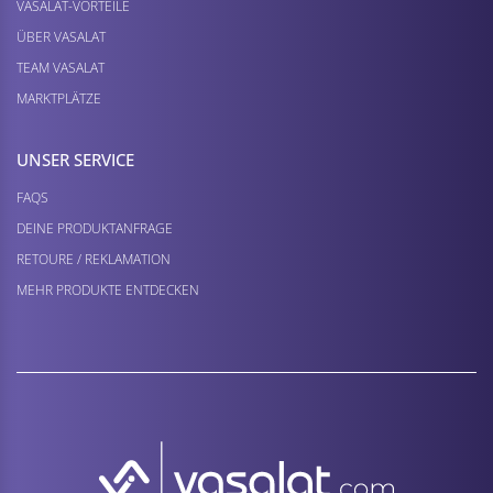
VASALAT-VORTEILE
ÜBER VASALAT
TEAM VASALAT
MARKTPLÄTZE
UNSER SERVICE
FAQS
DEINE PRODUKTANFRAGE
RETOURE / REKLAMATION
MEHR PRODUKTE ENTDECKEN