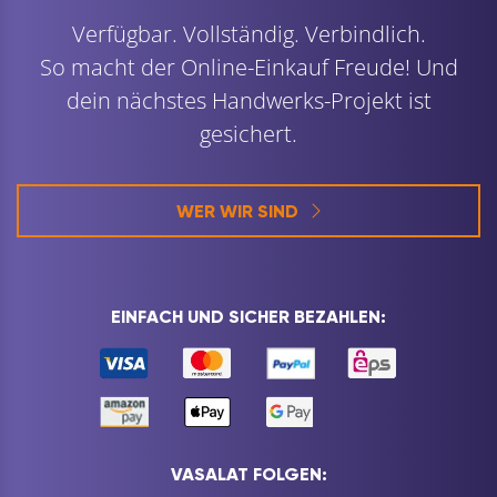
Verfügbar. Vollständig. Verbindlich.
So macht der Online-Einkauf Freude! Und
dein nächstes Handwerks-Projekt ist
gesichert.
WER WIR SIND
EINFACH UND SICHER BEZAHLEN:
VASALAT FOLGEN: