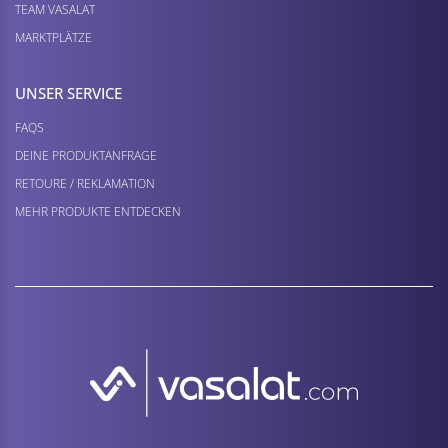
TEAM VASALAT
MARKTPLÄTZE
UNSER SERVICE
FAQS
DEINE PRODUKTANFRAGE
RETOURE / REKLAMATION
MEHR PRODUKTE ENTDECKEN