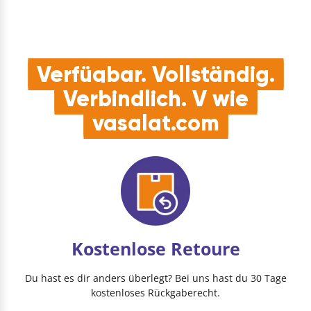
Verfügbar. Vollständig.
Verbindlich. V wie
vasalat.com
Kostenlose Retoure
Du hast es dir anders überlegt? Bei uns hast du 30 Tage
kostenloses Rückgaberecht.