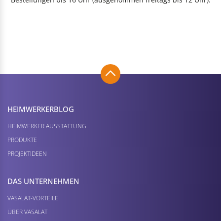
HEIMWERKER­BLOG
HEIMWERKER AUSSTATTUNG
PRODUKTE
PROJEKTIDEEN
DAS UNTERNEHMEN
VASALAT-VORTEILE
ÜBER VASALAT