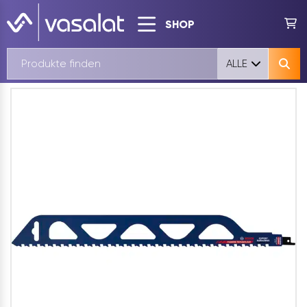
SHOP
ALLE