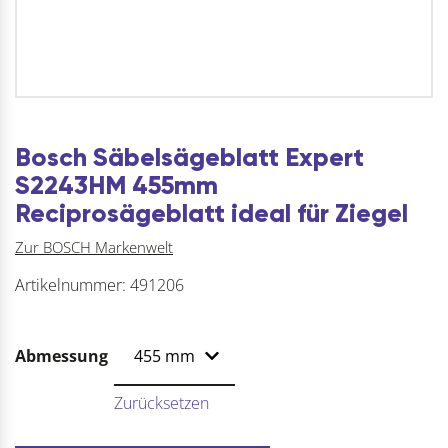
Bosch Säbelsägeblatt Expert
S2243HM 455mm
Reciprosägeblatt ideal für Ziegel
Zur BOSCH Markenwelt
Artikelnummer:
491206
Abmessung
Zurücksetzen