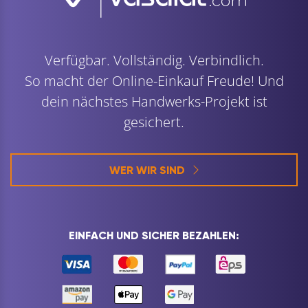
Verfügbar. Vollständig. Verbindlich.
So macht der Online-Einkauf Freude! Und
dein nächstes Handwerks-Projekt ist
gesichert.
WER WIR SIND
EINFACH UND SICHER BEZAHLEN: