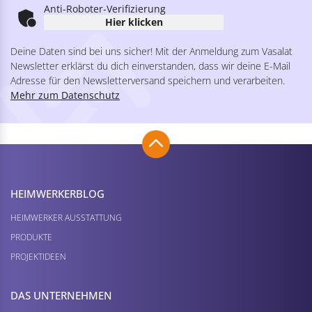
Anti-Roboter-Verifizierung
Hier klicken
Deine Daten sind bei uns sicher! Mit der Anmeldung zum Vasalat
Newsletter erklärst du dich einverstanden, dass wir deine E-Mail
Adresse für den Newsletterversand speichern und verarbeiten.
Mehr zum Datenschutz
HEIMWERKER­BLOG
HEIMWERKER AUSSTATTUNG
PRODUKTE
PROJEKTIDEEN
DAS UNTERNEHMEN