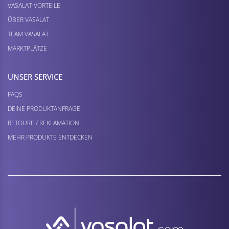
VASALAT-VORTEILE
ÜBER VASALAT
TEAM VASALAT
MARKTPLÄTZE
UNSER SERVICE
FAQS
DEINE PRODUKTANFRAGE
RETOURE / REKLAMATION
MEHR PRODUKTE ENTDECKEN