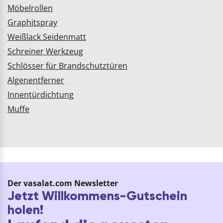
Möbelrollen
Graphitspray
Weißlack Seidenmatt
Schreiner Werkzeug
Schlösser für Brandschutztüren
Algenentferner
Innentürdichtung
Muffe
Der vasalat.com Newsletter
Jetzt Willkommens-Gutschein
holen!