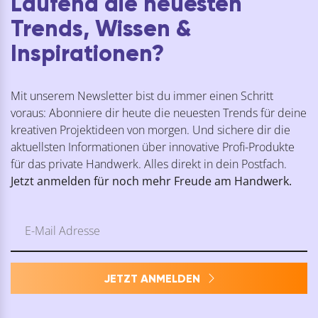
Laufend die neuesten
Trends, Wissen &
Inspirationen?
Mit unserem Newsletter bist du immer einen Schritt
voraus: Abonniere dir heute die neuesten Trends für deine
kreativen Projektideen von morgen. Und sichere dir die
aktuellsten Informationen über innovative Profi-Produkte
für das private Handwerk. Alles direkt in dein Postfach.
Jetzt anmelden für noch mehr Freude am Handwerk.
JETZT ANMELDEN