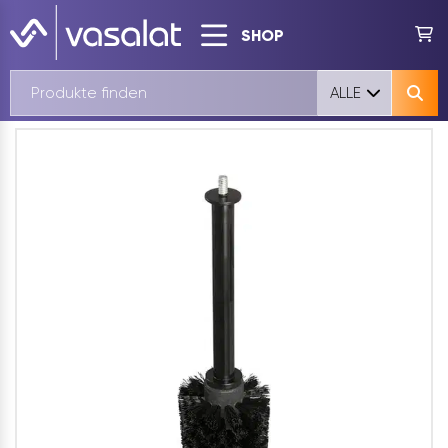
SHOP
ALLE