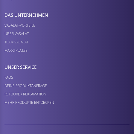
DAS UNTERNEHMEN
VASALAT-VORTEILE
ÜBER VASALAT
TEAM VASALAT
MARKTPLÄTZE
UNSER SERVICE
FAQS
DEINE PRODUKTANFRAGE
RETOURE / REKLAMATION
MEHR PRODUKTE ENTDECKEN