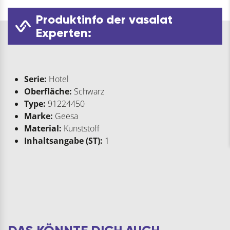
Produktinfo der vasalat
Experten:
Serie:
Hotel
Oberfläche:
Schwarz
Type:
91224450
Marke:
Geesa
Material:
Kunststoff
Inhaltsangabe (ST):
1