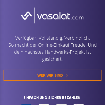
Verfügbar. Vollständig. Verbindlich.
So macht der Online-Einkauf Freude! Und
dein nächstes Handwerks-Projekt ist
gesichert.
WER WIR SIND
EINFACH UND SICHER BEZAHLEN: