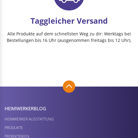
Taggleicher Versand
Alle Produkte auf dem schnellsten Weg zu dir: Werktags bei
Bestellungen bis 16 Uhr (ausgenommen freitags bis 12 Uhr).
HEIMWERKER­BLOG
HEIMWERKER AUSSTATTUNG
PRODUKTE
PROJEKTIDEEN