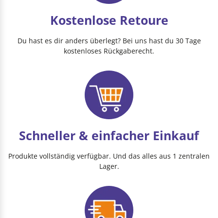
Kostenlose Retoure
Du hast es dir anders überlegt? Bei uns hast du 30 Tage
kostenloses Rückgaberecht.
Schneller & einfacher Einkauf
Produkte vollständig verfügbar. Und das alles aus 1 zentralen
Lager.