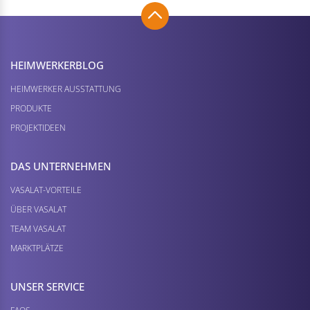
HEIMWERKER­BLOG
HEIMWERKER AUSSTATTUNG
PRODUKTE
PROJEKTIDEEN
DAS UNTERNEHMEN
VASALAT-VORTEILE
ÜBER VASALAT
TEAM VASALAT
MARKTPLÄTZE
UNSER SERVICE