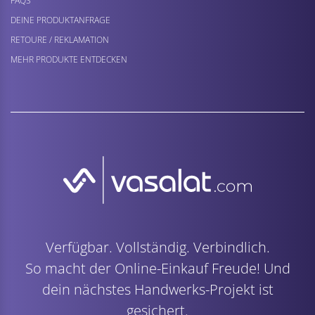
FAQS
DEINE PRODUKTANFRAGE
RETOURE / REKLAMATION
MEHR PRODUKTE ENTDECKEN
Verfügbar. Vollständig. Verbindlich.
So macht der Online-Einkauf Freude! Und
dein nächstes Handwerks-Projekt ist
gesichert.