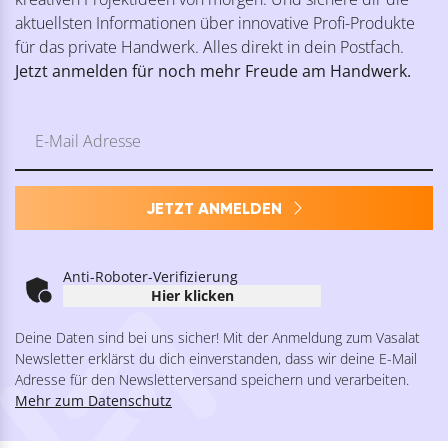
aktuellsten Informationen über innovative Profi-Produkte
für das private Handwerk. Alles direkt in dein Postfach.
Jetzt anmelden für noch mehr Freude am Handwerk.
JETZT ANMELDEN
Anti-Roboter-Verifizierung
Hier klicken
Deine Daten sind bei uns sicher! Mit der Anmeldung zum Vasalat
Newsletter erklärst du dich einverstanden, dass wir deine E-Mail
Adresse für den Newsletterversand speichern und verarbeiten.
Mehr zum Datenschutz