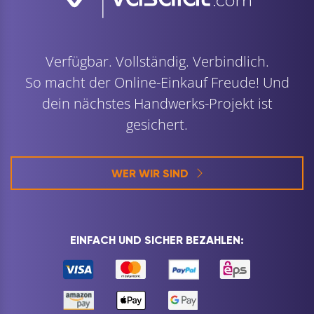
Verfügbar. Vollständig. Verbindlich.
So macht der Online-Einkauf Freude! Und
dein nächstes Handwerks-Projekt ist
gesichert.
WER WIR SIND
EINFACH UND SICHER BEZAHLEN: