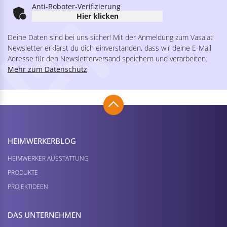
Anti-Roboter-Verifizierung
Hier klicken
Deine Daten sind bei uns sicher! Mit der Anmeldung zum Vasalat
Newsletter erklärst du dich einverstanden, dass wir deine E-Mail
Adresse für den Newsletterversand speichern und verarbeiten.
Mehr zum Datenschutz
HEIMWERKER­BLOG
HEIMWERKER AUSSTATTUNG
PRODUKTE
PROJEKTIDEEN
DAS UNTERNEHMEN