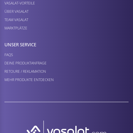
VASALAT-VORTEILE
ÜBER VASALAT
TEAM VASALAT
MARKTPLÄTZE
UNSER SERVICE
FAQS
DEINE PRODUKTANFRAGE
RETOURE / REKLAMATION
MEHR PRODUKTE ENTDECKEN