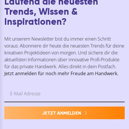
Laufend die neuesten
Trends, Wissen &
Inspirationen?
Mit unserem Newsletter bist du immer einen Schritt
voraus: Abonniere dir heute die neuesten Trends für deine
kreativen Projektideen von morgen. Und sichere dir die
aktuellsten Informationen über innovative Profi-Produkte
für das private Handwerk. Alles direkt in dein Postfach.
Jetzt anmelden für noch mehr Freude am Handwerk.
JETZT ANMELDEN