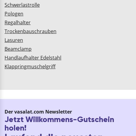
Schwerlastrolle
Pologen
Regalhalter
Trockenbauschrauben
Lasuren
Beamclamp
Handlaufhalter Edelstahl
Klappringmuschelgriff
Der vasalat.com Newsletter
Jetzt Willkommens-Gutschein
holen!