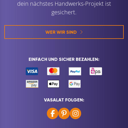
dein nächstes Handwerks-Projekt ist
gesichert.
WER WIR SIND
EINFACH UND SICHER BEZAHLEN:
VASALAT FOLGEN: