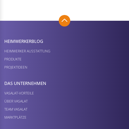
HEIMWERKER­BLOG
HEIMWERKER AUSSTATTUNG
PRODUKTE
PROJEKTIDEEN
DAS UNTERNEHMEN
VASALAT-VORTEILE
ÜBER VASALAT
TEAM VASALAT
MARKTPLÄTZE