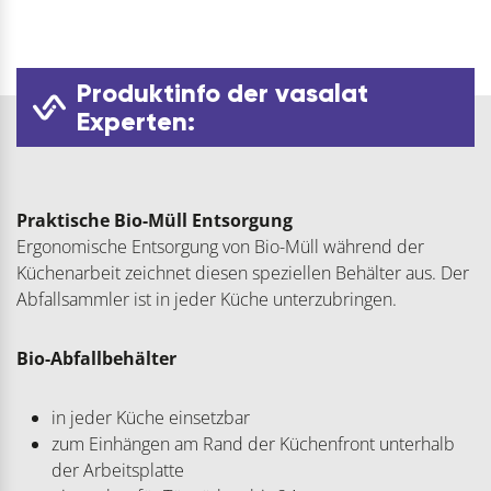
Produktinfo der vasalat
Experten:
Praktische Bio-Müll Entsorgung
Ergonomische Entsorgung von Bio-Müll während der
Küchenarbeit zeichnet diesen speziellen Behälter aus. Der
Abfallsammler ist in jeder Küche unterzubringen.
Bio-Abfallbehälter
in jeder Küche einsetzbar
zum Einhängen am Rand der Küchenfront unterhalb
der Arbeitsplatte