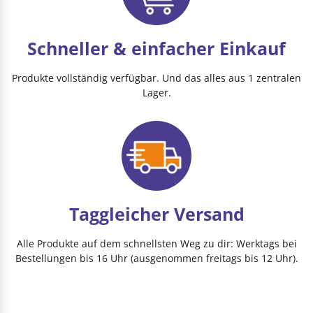
Schneller & einfacher Einkauf
Produkte vollständig verfügbar. Und das alles aus 1 zentralen
Lager.
Taggleicher Versand
Alle Produkte auf dem schnellsten Weg zu dir: Werktags bei
Bestellungen bis 16 Uhr (ausgenommen freitags bis 12 Uhr).