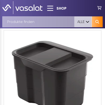
SHOP
ALLE