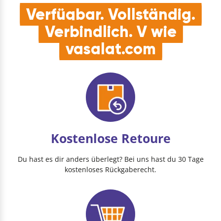
Verfügbar. Vollständig.
Verbindlich. V wie
vasalat.com
Kostenlose Retoure
Du hast es dir anders überlegt? Bei uns hast du 30 Tage
kostenloses Rückgaberecht.