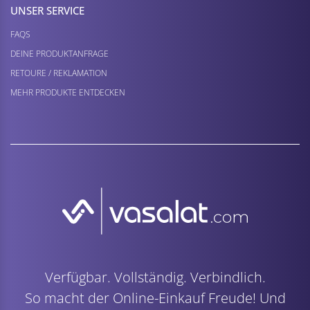
UNSER SERVICE
FAQS
DEINE PRODUKTANFRAGE
RETOURE / REKLAMATION
MEHR PRODUKTE ENTDECKEN
Verfügbar. Vollständig. Verbindlich.
So macht der Online-Einkauf Freude! Und