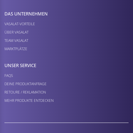
DAS UNTERNEHMEN
VASALAT-VORTEILE
ÜBER VASALAT
TEAM VASALAT
MARKTPLÄTZE
UNSER SERVICE
FAQS
DEINE PRODUKTANFRAGE
RETOURE / REKLAMATION
MEHR PRODUKTE ENTDECKEN