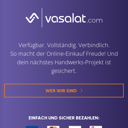
Verfügbar. Vollständig. Verbindlich.
So macht der Online-Einkauf Freude! Und
dein nächstes Handwerks-Projekt ist
gesichert.
WER WIR SIND
EINFACH UND SICHER BEZAHLEN: