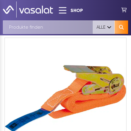
SHOP
ALLE