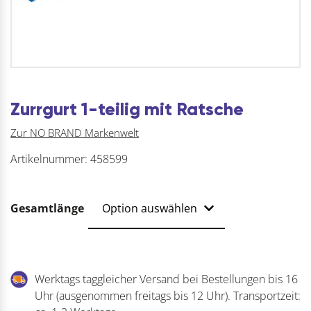
Zurrgurt 1-teilig mit Ratsche
Zur NO BRAND Markenwelt
Artikelnummer:
458599
Gesamtlänge
Werktags taggleicher Versand bei Bestellungen bis 16
Uhr (ausgenommen freitags bis 12 Uhr). Transportzeit: