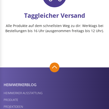
Taggleicher Versand
Alle Produkte auf dem schnellsten Weg zu dir: Werktags bei
Bestellungen bis 16 Uhr (ausgenommen freitags bis 12 Uhr).
HEIMWERKER­BLOG
HEIMWERKER AUSSTATTUNG
PRODUKTE
PROJEKTIDEEN