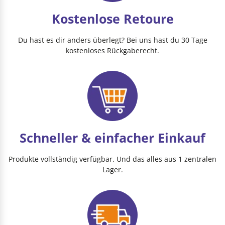
Kostenlose Retoure
Du hast es dir anders überlegt? Bei uns hast du 30 Tage
kostenloses Rückgaberecht.
Schneller & einfacher Einkauf
Produkte vollständig verfügbar. Und das alles aus 1 zentralen
Lager.