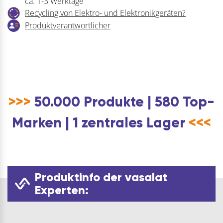
ca. 1-3 Werktage
Recycling von Elektro- und Elektronikgeräten?
Produktverantwortlicher
>>>
50.000 Produkte | 580 Top-
Marken | 1 zentrales Lager
<<<
Produktinfo der vasalat
Experten: