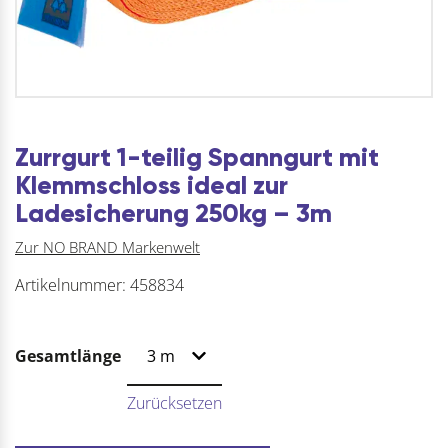
Zurrgurt 1-teilig Spanngurt mit
Klemmschloss ideal zur
Ladesicherung 250kg – 3m
Zur NO BRAND Markenwelt
Artikelnummer:
458834
Gesamtlänge
Zurücksetzen