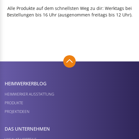
Alle Produkte auf dem schnellsten Weg zu dir: Werktags bei
Bestellungen bis 16 Uhr (ausgenommen freitags bis 12 Uhr).
HEIMWERKER­BLOG
HEIMWERKER AUSSTATTUNG
PRODUKTE
PROJEKTIDEEN
DAS UNTERNEHMEN