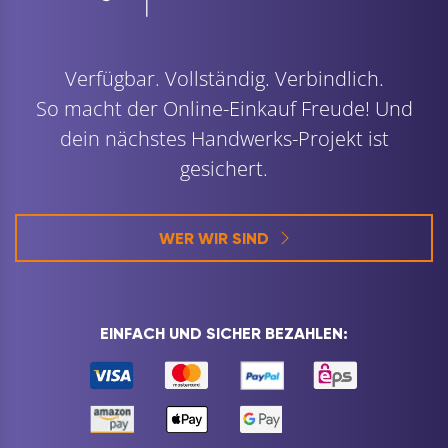
Verfügbar. Vollständig. Verbindlich.
So macht der Online-Einkauf Freude! Und
dein nächstes Handwerks-Projekt ist
gesichert.
WER WIR SIND
EINFACH UND SICHER BEZAHLEN: