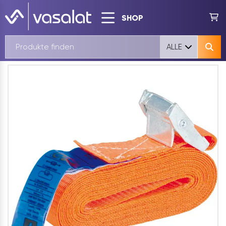
SHOP
ALLE