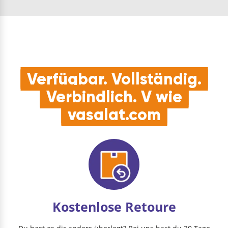
der Spanngu…
Verfügbar. Vollständig.
Verbindlich. V wie
vasalat.com
Kostenlose Retoure