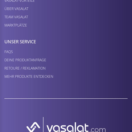
VASALAT-VORTEILE
ÜBER VASALAT
TEAM VASALAT
MARKTPLÄTZE
UNSER SERVICE
FAQS
DEINE PRODUKTANFRAGE
RETOURE / REKLAMATION
MEHR PRODUKTE ENTDECKEN