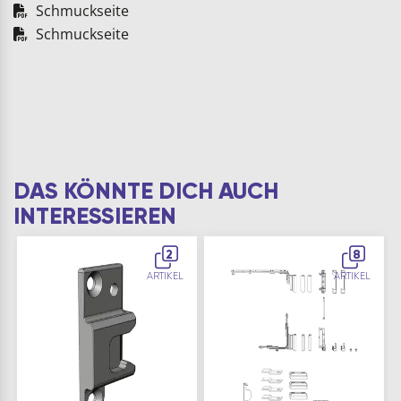
Schmuckseite
Schmuckseite
DAS KÖNNTE DICH AUCH
INTERESSIEREN
2
8
ARTIKEL
ARTIKEL