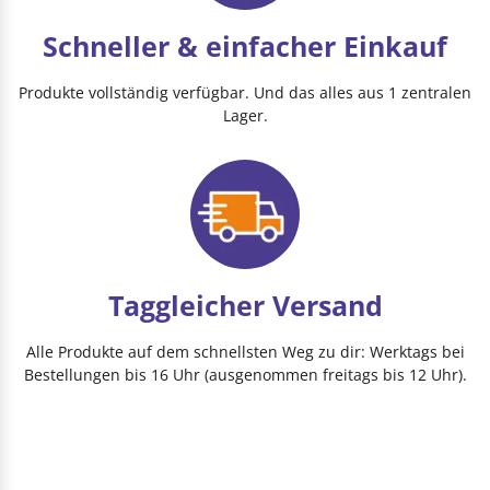
Schneller & einfacher Einkauf
Produkte vollständig verfügbar. Und das alles aus 1 zentralen
Lager.
Taggleicher Versand
Alle Produkte auf dem schnellsten Weg zu dir: Werktags bei
Bestellungen bis 16 Uhr (ausgenommen freitags bis 12 Uhr).