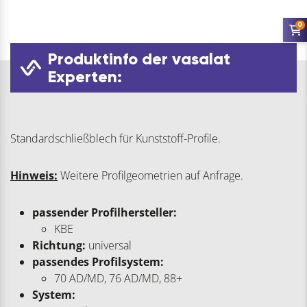
0
Produktinfo der vasalat
Experten:
Standardschließblech für Kunststoff-Profile.
Hinweis:
Weitere Profilgeometrien auf Anfrage.
passender Profilhersteller:
KBE
Richtung:
universal
passendes Profilsystem:
70 AD/MD, 76 AD/MD, 88+
System: