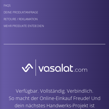
FAQS
DEINE PRODUKTANFRAGE
RETOURE / REKLAMATION
MEHR PRODUKTE ENTDECKEN
Verfügbar. Vollständig. Verbindlich.
So macht der Online-Einkauf Freude! Und
dein nächstes Handwerks-Projekt ist