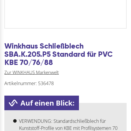
Winkhaus Schließblech
SBA.K.205.P5 Standard für PVC
KBE 70/76/88
Zur WINKHAUS Markenwelt
Artikelnummer:
536478
Auf einen Blick:
VERWENDUNG: Standardschließblech für
Kunststoff-Profile von KBE mit Profilsystemen 70