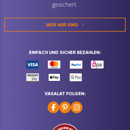
gesichert.
WER WIR SIND
EINFACH UND SICHER BEZAHLEN:
VASALAT FOLGEN: