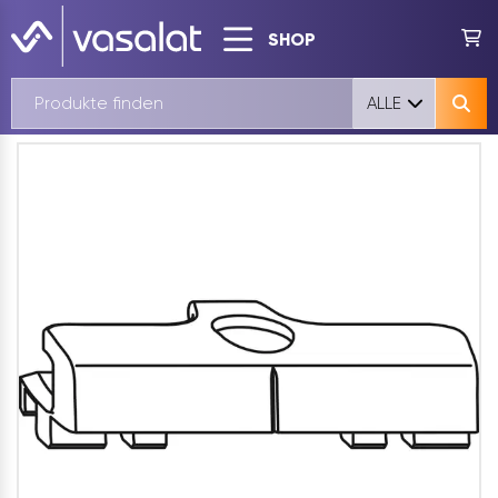
SHOP
ALLE