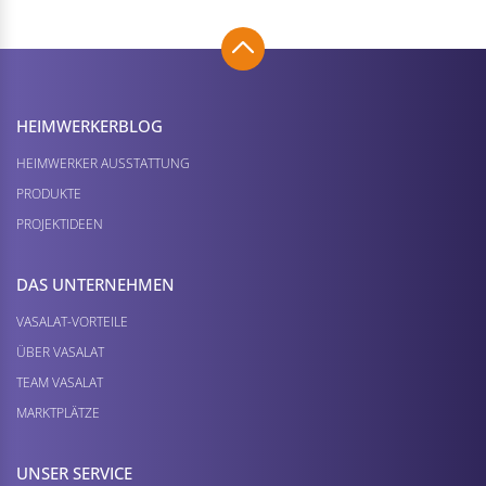
HEIMWERKER­BLOG
HEIMWERKER AUSSTATTUNG
PRODUKTE
PROJEKTIDEEN
DAS UNTERNEHMEN
VASALAT-VORTEILE
ÜBER VASALAT
TEAM VASALAT
MARKTPLÄTZE
UNSER SERVICE