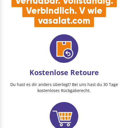
Verfügbar. Vollständig.
Verbindlich. V wie
vasalat.com
Kostenlose Retoure
Du hast es dir anders überlegt? Bei uns hast du 30 Tage
kostenloses Rückgaberecht.