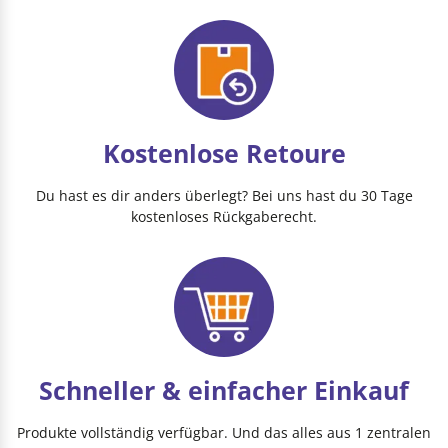
Kostenlose Retoure
Du hast es dir anders überlegt? Bei uns hast du 30 Tage
kostenloses Rückgaberecht.
Schneller & einfacher Einkauf
Produkte vollständig verfügbar. Und das alles aus 1 zentralen