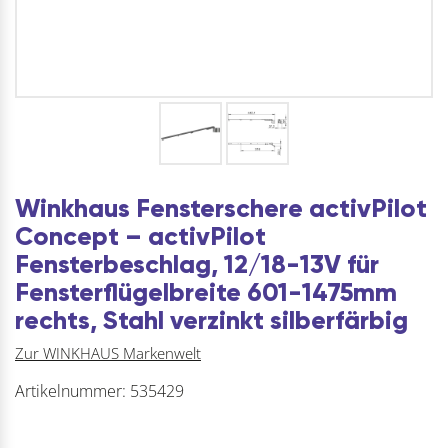
Winkhaus Fensterschere activPilot
Concept – activPilot
Fensterbeschlag, 12/18-13V für
Fensterflügelbreite 601-1475mm
rechts, Stahl verzinkt silberfärbig
Zur WINKHAUS Markenwelt
Artikelnummer:
535429