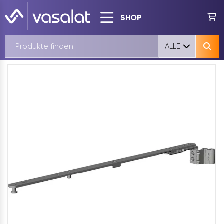
SHOP
ALLE