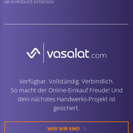
MEHR PRODUKTE ENTDECKEN
Verfügbar. Vollständig. Verbindlich.
So macht der Online-Einkauf Freude! Und
dein nächstes Handwerks-Projekt ist
gesichert.
WER WIR SIND