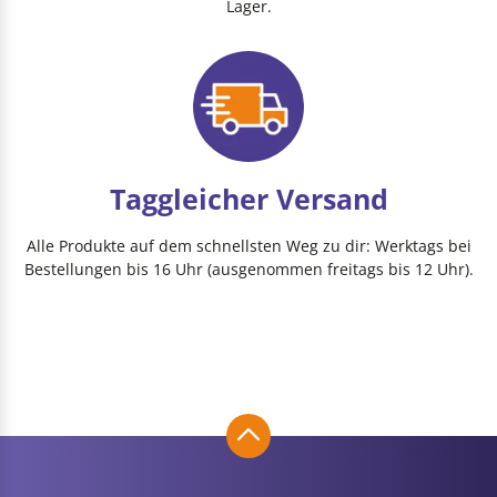
Lager.
Taggleicher Versand
Alle Produkte auf dem schnellsten Weg zu dir: Werktags bei
Bestellungen bis 16 Uhr (ausgenommen freitags bis 12 Uhr).