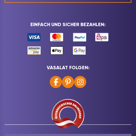
EINFACH UND SICHER BEZAHLEN:
VASALAT FOLGEN: