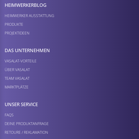
HEIMWERKER­BLOG
HEIMWERKER AUSSTATTUNG
PRODUKTE
PROJEKTIDEEN
DAS UNTERNEHMEN
VASALAT-VORTEILE
ÜBER VASALAT
TEAM VASALAT
MARKTPLÄTZE
UNSER SERVICE
FAQS
DEINE PRODUKTANFRAGE
RETOURE / REKLAMATION