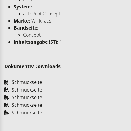
System:
activPilot Concept
Marke:
Winkhaus
Bandseite:
Concept
Inhaltsangabe (ST):
1
Dokumente/Downloads
Schmuckseite
Schmuckseite
Schmuckseite
Schmuckseite
Schmuckseite