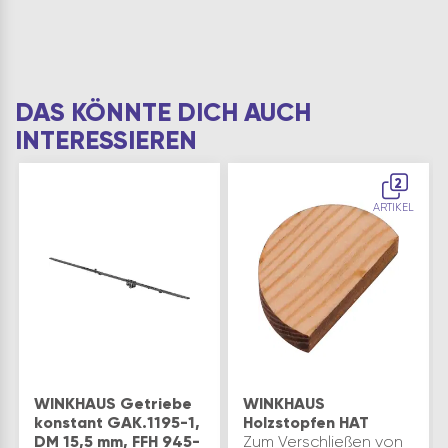
DAS KÖNNTE DICH AUCH
INTERESSIEREN
2
ARTIKEL
WINKHAUS Getriebe
WINKHAUS
konstant GAK.1195-1,
Holzstopfen HAT
DM 15,5 mm, FFH 945-
Zum Verschließen von