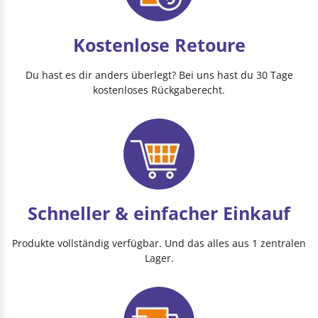
Kostenlose Retoure
Du hast es dir anders überlegt? Bei uns hast du 30 Tage
kostenloses Rückgaberecht.
Schneller & einfacher Einkauf
Produkte vollständig verfügbar. Und das alles aus 1 zentralen
Lager.