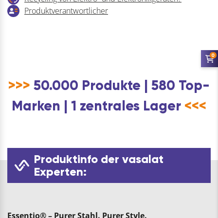
Produktverantwortlicher
0
>>>
50.000 Produkte | 580 Top-
Marken | 1 zentrales Lager
<<<
Produktinfo der vasalat
Experten:
Essentio® – Purer Stahl. Purer Style.