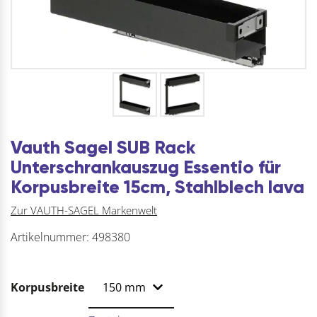
Vauth Sagel SUB Rack
Unterschrankauszug Essentio für
Korpusbreite 15cm, Stahlblech lava
Zur VAUTH-SAGEL Markenwelt
Artikelnummer:
498380
Korpusbreite