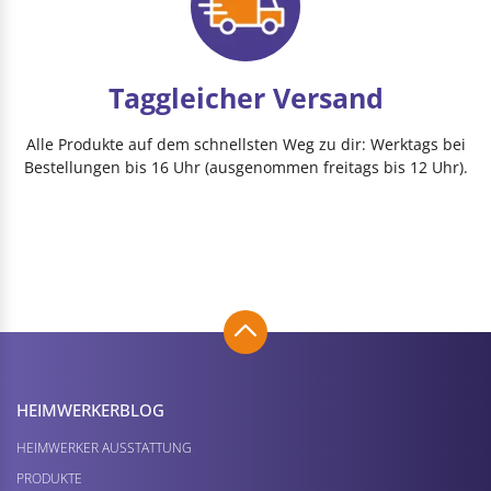
Taggleicher Versand
Alle Produkte auf dem schnellsten Weg zu dir: Werktags bei
Bestellungen bis 16 Uhr (ausgenommen freitags bis 12 Uhr).
HEIMWERKER­BLOG
HEIMWERKER AUSSTATTUNG
PRODUKTE