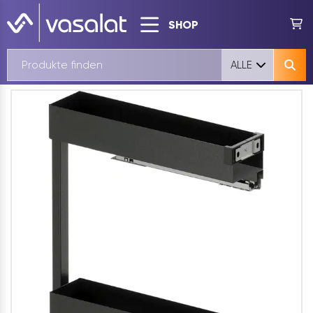
SHOP
ALLE