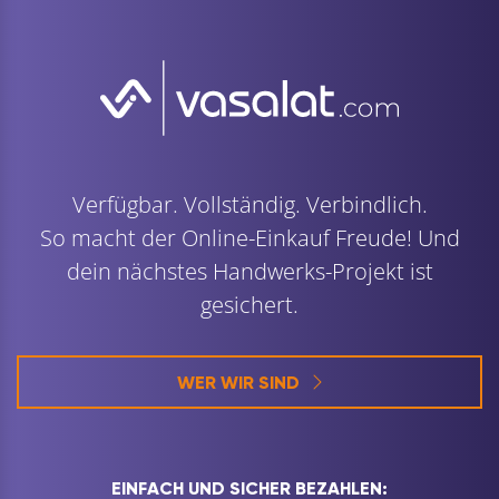
Verfügbar. Vollständig. Verbindlich.
So macht der Online-Einkauf Freude! Und
dein nächstes Handwerks-Projekt ist
gesichert.
WER WIR SIND
EINFACH UND SICHER BEZAHLEN: