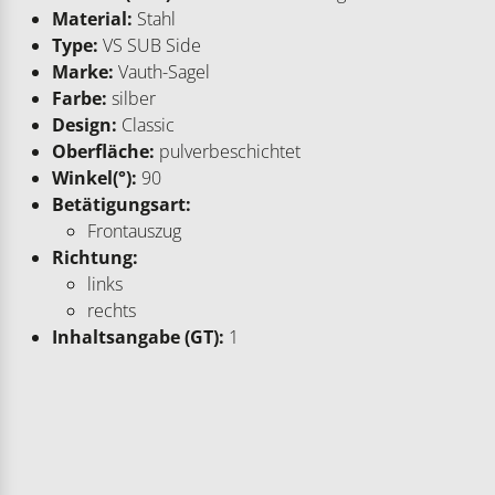
Material:
Stahl
Type:
VS SUB Side
Marke:
Vauth-Sagel
Farbe:
silber
Design:
Classic
Oberfläche:
pulverbeschichtet
Winkel(°):
90
Betätigungsart:
Frontauszug
Richtung:
links
rechts
Inhaltsangabe (GT):
1