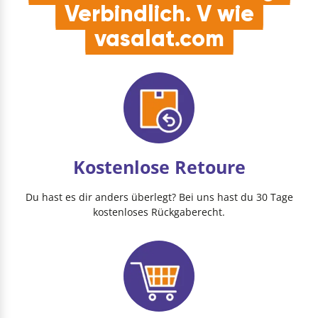
Verbindlich. V wie
vasalat.com
Kostenlose Retoure
Du hast es dir anders überlegt? Bei uns hast du 30 Tage
kostenloses Rückgaberecht.