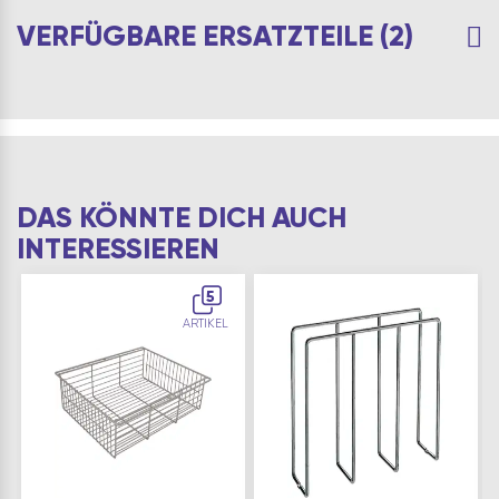
VERFÜGBARE ERSATZTEILE (2)
DAS KÖNNTE DICH AUCH
INTERESSIEREN
5
ARTIKEL