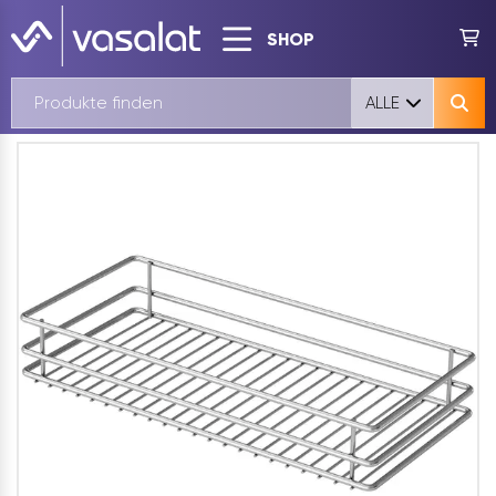
SHOP
ALLE