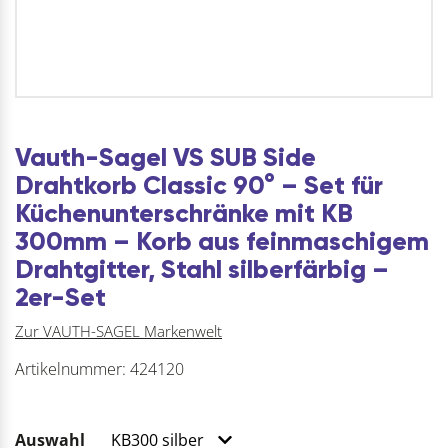
Vauth-Sagel VS SUB Side
Drahtkorb Classic 90° – Set für
Küchenunterschränke mit KB
300mm – Korb aus feinmaschigem
Drahtgitter, Stahl silberfärbig –
2er-Set
Zur VAUTH-SAGEL Markenwelt
Artikelnummer:
424120
Auswahl