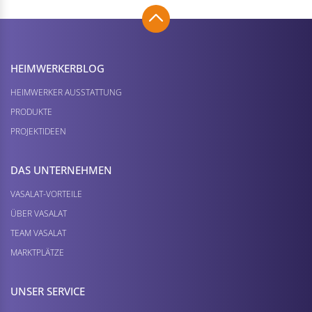
HEIMWERKER­BLOG
HEIMWERKER AUSSTATTUNG
PRODUKTE
PROJEKTIDEEN
DAS UNTERNEHMEN
VASALAT-VORTEILE
ÜBER VASALAT
TEAM VASALAT
MARKTPLÄTZE
UNSER SERVICE