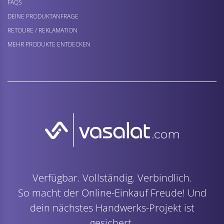
FAQS
DEINE PRODUKTANFRAGE
RETOURE / REKLAMATION
MEHR PRODUKTE ENTDECKEN
Verfügbar. Vollständig. Verbindlich.
So macht der Online-Einkauf Freude! Und
dein nächstes Handwerks-Projekt ist
gesichert.