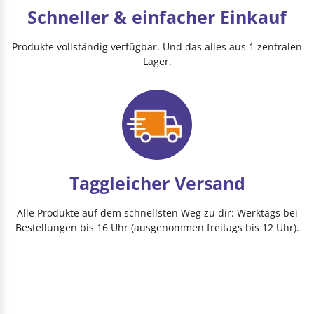
Schneller & einfacher Einkauf
Produkte vollständig verfügbar. Und das alles aus 1 zentralen
Lager.
Taggleicher Versand
Alle Produkte auf dem schnellsten Weg zu dir: Werktags bei
Bestellungen bis 16 Uhr (ausgenommen freitags bis 12 Uhr).