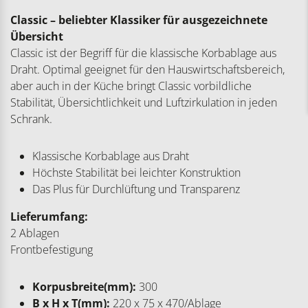
Classic – beliebter Klassiker für ausgezeichnete
Übersicht
Classic ist der Begriff für die klassische Korbablage aus
Draht. Optimal geeignet für den Hauswirtschaftsbereich,
aber auch in der Küche bringt Classic vorbildliche
Stabilität, Übersichtlichkeit und Luftzirkulation in jeden
Schrank.
Klassische Korbablage aus Draht
Höchste Stabilität bei leichter Konstruktion
Das Plus für Durchlüftung und Transparenz
Lieferumfang:
2 Ablagen
Frontbefestigung
Korpusbreite(mm):
300
B x H x T(mm):
220 x 75 x 470/Ablage