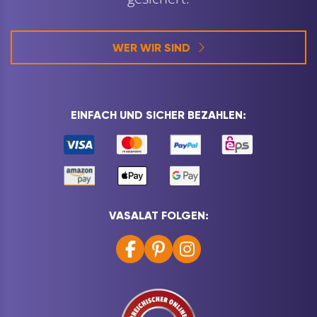
WER WIR SIND
EINFACH UND SICHER BEZAHLEN:
VASALAT FOLGEN: