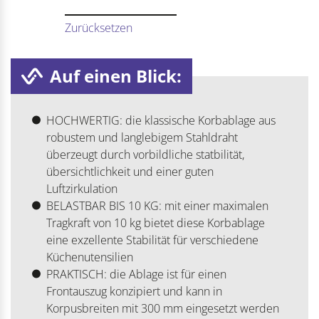
Zurücksetzen
Auf einen Blick:
HOCHWERTIG: die klassische Korbablage aus
robustem und langlebigem Stahldraht
überzeugt durch vorbildliche statbilität,
übersichtlichkeit und einer guten
Luftzirkulation
BELASTBAR BIS 10 KG: mit einer maximalen
Tragkraft von 10 kg bietet diese Korbablage
eine exzellente Stabilität für verschiedene
Küchenutensilien
PRAKTISCH: die Ablage ist für einen
Frontauszug konzipiert und kann in
Korpusbreiten mit 300 mm eingesetzt werden