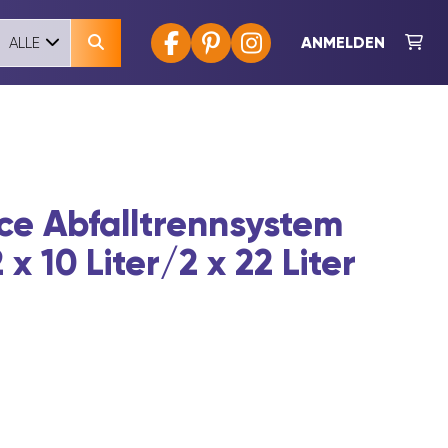
ANMELDEN
ALLE
ce Abfalltrennsystem
x 10 Liter/2 x 22 Liter