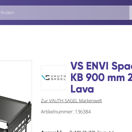
VS ENVI Spa
KB 900 mm 2 
Lava
Zur VAUTH-SAGEL Markenwelt
Artikelnummer:
136384